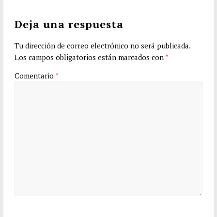
Deja una respuesta
Tu dirección de correo electrónico no será publicada.
Los campos obligatorios están marcados con
*
Comentario
*