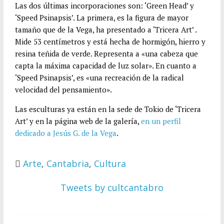
Las dos últimas incorporaciones son: ‘Green Head’ y
‘Speed Psinapsis’. La primera, es la figura de mayor
tamaño que de la Vega, ha presentado a ‘Tricera Art’ .
Mide 53 centímetros y está hecha de hormigón, hierro y
resina teñida de verde. Representa a «una cabeza que
capta la máxima capacidad de luz solar». En cuanto a
‘Speed Psinapsis’, es «una recreación de la radical
velocidad del pensamiento».
Las esculturas ya están en la sede de Tokio de ‘Tricera
Art’ y en la página web de la galería,
en un perfil
dedicado a Jesús G. de la Vega
.
Arte
,
Cantabria
,
Cultura
Tweets by cultcantabro