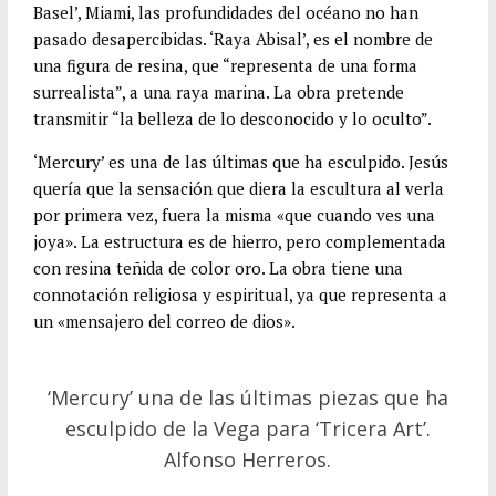
Basel’, Miami, las profundidades del océano no han
pasado desapercibidas. ‘Raya Abisal’, es el nombre de
una figura de resina, que “representa de una forma
surrealista”, a una raya marina. La obra pretende
transmitir “la belleza de lo desconocido y lo oculto”.
‘Mercury’ es una de las últimas que ha esculpido. Jesús
quería que la sensación que diera la escultura al verla
por primera vez, fuera la misma «que cuando ves una
joya». La estructura es de hierro, pero complementada
con resina teñida de color oro. La obra tiene una
connotación religiosa y espiritual, ya que representa a
un «mensajero del correo de dios».
‘Mercury’ una de las últimas piezas que ha
esculpido de la Vega para ‘Tricera Art’.
Alfonso Herreros.