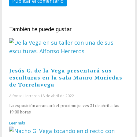
También te puede gustar
Jesús G. de la Vega presentará sus
esculturas en la sala Mauro Muriedas
de Torrelavega
Alfonso Herreros
18 de abril de 2022
La exposición arrancará el próximo jueves 21 de abril a las
19:00 horas
Leer más