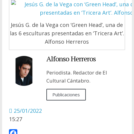
Jesús G. de la Vega con ‘Green Head’, una de
las 6 esculturas presentadas en ‘Tricera Art’.
Alfonso Herreros
Alfonso Herreros
Periodista. Redactor de El
Cultural Cántabro.
Publicaciones
25/01/2022
15:27