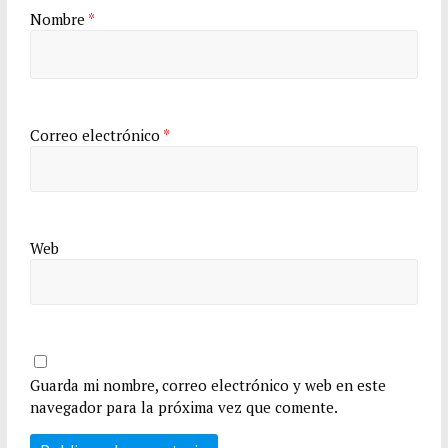
Nombre
*
Correo electrónico
*
Web
Guarda mi nombre, correo electrónico y web en este
navegador para la próxima vez que comente.