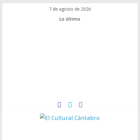
7 de agosto de 2026
Lo último