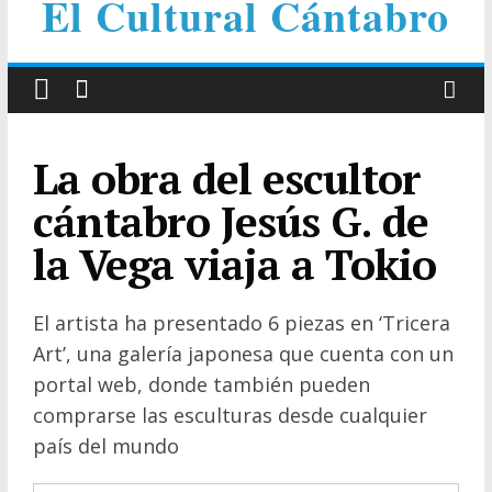
El Cultural Cántabro
La obra del escultor
cántabro Jesús G. de
la Vega viaja a Tokio
El artista ha presentado 6 piezas en ‘Tricera
Art’, una galería japonesa que cuenta con un
portal web, donde también pueden
comprarse las esculturas desde cualquier
país del mundo