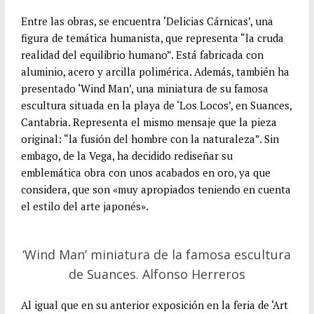
Entre las obras, se encuentra ‘Delicias Cárnicas’, una
figura de temática humanista, que representa “la cruda
realidad del equilibrio humano”. Está fabricada con
aluminio, acero y arcilla polimérica. Además, también ha
presentado ‘Wind Man’, una miniatura de su famosa
escultura situada en la playa de ‘Los Locos’, en Suances,
Cantabria. Representa el mismo mensaje que la pieza
original: “la fusión del hombre con la naturaleza”. Sin
embago, de la Vega, ha decidido rediseñar su
emblemática obra con unos acabados en oro, ya que
considera, que son «muy apropiados teniendo en cuenta
el estilo del arte japonés».
‘Wind Man’ miniatura de la famosa escultura
de Suances. Alfonso Herreros
Al igual que en su anterior exposición en la feria de ‘Art