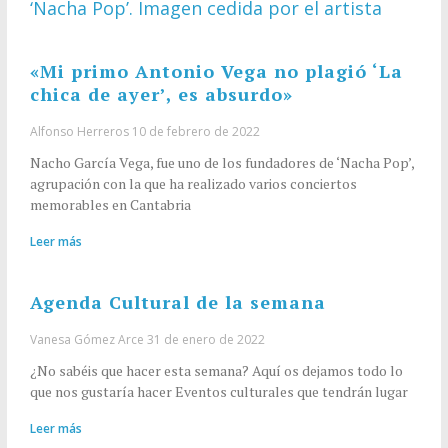
«Mi primo Antonio Vega no plagió ‘La
chica de ayer’, es absurdo»
Alfonso Herreros
10 de febrero de 2022
Nacho García Vega, fue uno de los fundadores de ‘Nacha Pop’,
agrupación con la que ha realizado varios conciertos
memorables en Cantabria
Leer más
Agenda Cultural de la semana
Vanesa Gómez Arce
31 de enero de 2022
¿No sabéis que hacer esta semana? Aquí os dejamos todo lo
que nos gustaría hacer Eventos culturales que tendrán lugar
Leer más