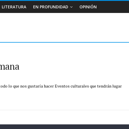
LITERATURA
EN PROFUNDIDAD
OPINIÓN
emana
odo lo que nos gustaría hacer Eventos culturales que tendrán lugar