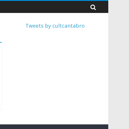
Tweets by cultcantabro