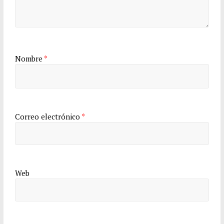
Nombre
*
Correo electrónico
*
Web