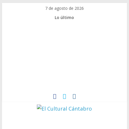
7 de agosto de 2026
Lo último