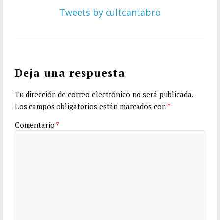
Tweets by cultcantabro
Deja una respuesta
Tu dirección de correo electrónico no será publicada.
Los campos obligatorios están marcados con
*
Comentario
*