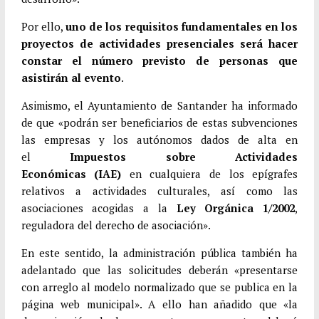
Por ello,
uno de los requisitos fundamentales en los
proyectos de actividades presenciales será hacer
constar el número previsto de personas que
asistirán al evento
.
Asimismo, el Ayuntamiento de Santander ha informado
de que «podrán ser beneficiarios de estas subvenciones
las empresas y los autónomos dados de alta en
el
Impuestos sobre Actividades
Económicas (IAE)
en cualquiera de los epígrafes
relativos a actividades culturales, así como las
asociaciones acogidas a la
Ley Orgánica 1/2002
,
reguladora del derecho de asociación».
En este sentido, la administración pública también ha
adelantado que las solicitudes deberán «presentarse
con arreglo al modelo normalizado que se publica en la
página web municipal». A ello han añadido que «la