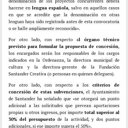
denominación de los proyectos concurrentes deberá
hacerse en
lengua española
, salvo en aquellos casos
en que se acredite que la denominación en otras
lenguas haya sido registrada antes de esta convocatoria
o se halle ampliamente reconocida».
Por otro lado, con respecto a
l órgano técnico
previsto para formular la propuesta de concesión
,
los encargados serán los responsables de los cargos
indicados en la Ordenanza, la directora municipal de
cultura y la directora-gerente de la Fundación
Santander Creativa (o personas en quienes deleguen).
Por otro lado, con respecto a los
criterios de
concesión de estas subvenciones
, el Ayuntamiento
de Santander ha señalado que «se otorgará un punto
adicional a las solicitudes que prevean aportaciones
propias u otros ingresos, por importe
total superior al
30% del presupuesto
de la actividad, y dos puntos
adicionales, si ese importe supera el 50%».