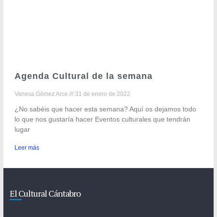
Agenda Cultural de la semana
Vanesa Gómez Arce
31 de enero de 2022
¿No sabéis que hacer esta semana? Aquí os dejamos todo
lo que nos gustaría hacer Eventos culturales que tendrán
lugar
Leer más
El Cultural Cántabro