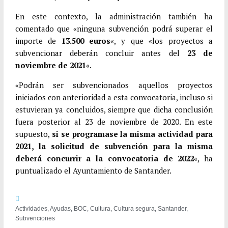
En este contexto, la administración también ha
comentado que «ninguna subvención podrá superar el
importe de
13.500 euros
«, y que «los proyectos a
subvencionar deberán concluir antes del
23 de
noviembre de 2021
«.
«Podrán ser subvencionados aquellos proyectos
iniciados con anterioridad a esta convocatoria, incluso si
estuvieran ya concluidos, siempre que dicha conclusión
fuera posterior al 23 de noviembre de 2020. En este
supuesto,
si se programase la misma actividad para
2021, la solicitud de subvención para la misma
deberá concurrir a la convocatoria de 2022
«, ha
puntualizado el Ayuntamiento de Santander.
Actividades
,
Ayudas
,
BOC
,
Cultura
,
Cultura segura
,
Santander
,
Subvenciones