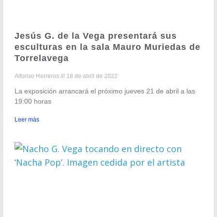
Jesús G. de la Vega presentará sus
esculturas en la sala Mauro Muriedas de
Torrelavega
Alfonso Herreros
18 de abril de 2022
La exposición arrancará el próximo jueves 21 de abril a las
19:00 horas
Leer más