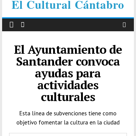
El Cultural Cántabro
El Ayuntamiento de
Santander convoca
ayudas para
actividades
culturales
Esta línea de subvenciones tiene como
objetivo fomentar la cultura en la ciudad