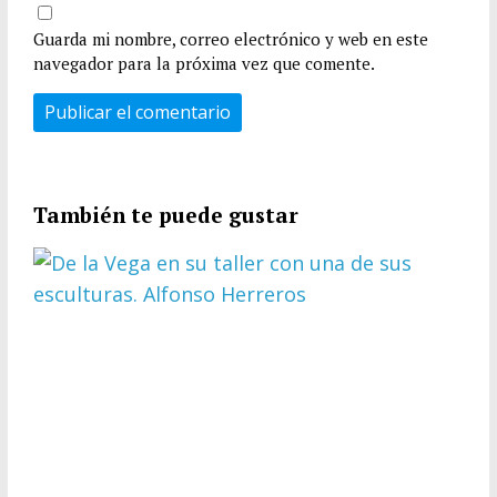
Guarda mi nombre, correo electrónico y web en este
navegador para la próxima vez que comente.
También te puede gustar