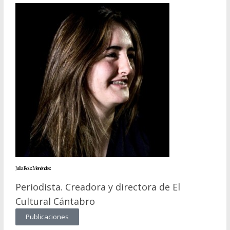
Julia Roiz Menéndez
Periodista. Creadora y directora de El
Cultural Cántabro
Publicaciones