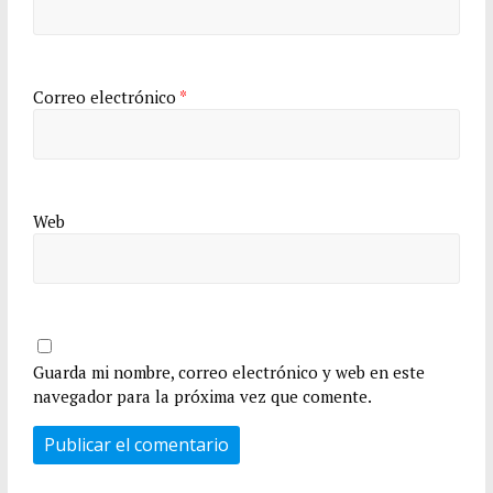
Correo electrónico
*
Web
Guarda mi nombre, correo electrónico y web en este
navegador para la próxima vez que comente.