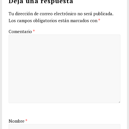
Deja una respuesta
Tu dirección de correo electrónico no será publicada.
Los campos obligatorios están marcados con
*
Comentario
*
Nombre
*