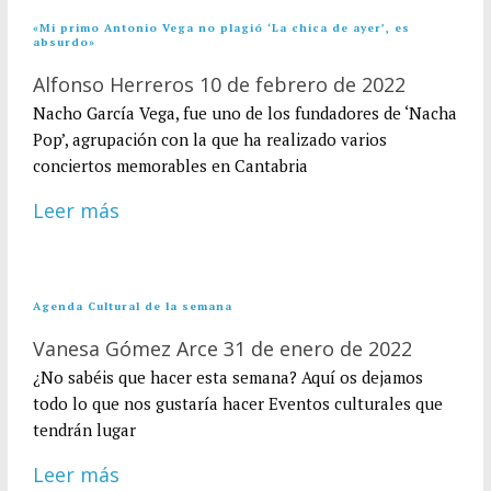
«Mi primo Antonio Vega no plagió ‘La chica de ayer’, es
absurdo»
Alfonso Herreros
10 de febrero de 2022
Nacho García Vega, fue uno de los fundadores de ‘Nacha
Pop’, agrupación con la que ha realizado varios
conciertos memorables en Cantabria
Leer más
Agenda Cultural de la semana
Vanesa Gómez Arce
31 de enero de 2022
¿No sabéis que hacer esta semana? Aquí os dejamos
todo lo que nos gustaría hacer Eventos culturales que
tendrán lugar
Leer más