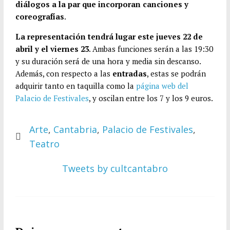
diálogos a la par que incorporan canciones y
coreografías
.
La representación tendrá lugar este jueves 22 de
abril y el viernes 23
. Ambas funciones serán a las 19:30
y su duración será de una hora y media sin descanso.
Además, con respecto a las
entradas
, estas se podrán
adquirir tanto en taquilla como la
página web del
Palacio de Festivales
, y oscilan entre los 7 y los 9 euros.
Arte
,
Cantabria
,
Palacio de Festivales
,
Teatro
Tweets by cultcantabro