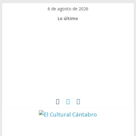
6 de agosto de 2026
Lo último