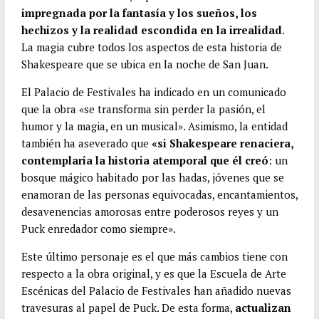
impregnada por la fantasía y los sueños, los
hechizos y la realidad escondida en la irrealidad
.
La magia cubre todos los aspectos de esta historia de
Shakespeare que se ubica en la noche de San Juan.
El Palacio de Festivales ha indicado en un comunicado
que la obra «se transforma sin perder la pasión, el
humor y la magia, en un musical». Asimismo, la entidad
también ha aseverado que
«si Shakespeare renaciera,
contemplaría la historia atemporal que él creó
: un
bosque mágico habitado por las hadas, jóvenes que se
enamoran de las personas equivocadas, encantamientos,
desavenencias amorosas entre poderosos reyes y un
Puck enredador como siempre».
Este último personaje es el que más cambios tiene con
respecto a la obra original, y es que la Escuela de Arte
Escénicas del Palacio de Festivales han añadido nuevas
travesuras al papel de Puck. De esta forma,
actualizan