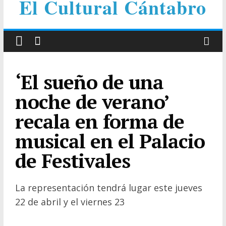
El Cultural Cántabro
‘El sueño de una
noche de verano’
recala en forma de
musical en el Palacio
de Festivales
La representación tendrá lugar este jueves
22 de abril y el viernes 23