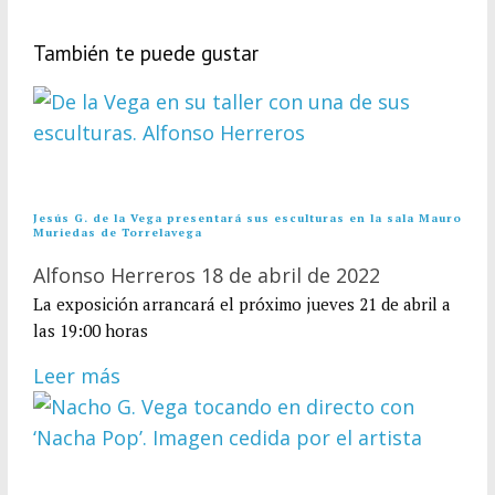
También te puede gustar
Jesús G. de la Vega presentará sus esculturas en la sala Mauro
Muriedas de Torrelavega
Alfonso Herreros
18 de abril de 2022
La exposición arrancará el próximo jueves 21 de abril a
las 19:00 horas
Leer más