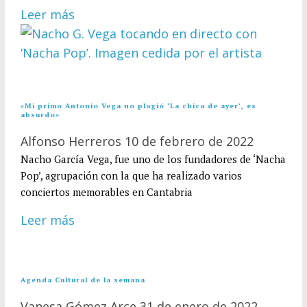
Leer más
«Mi primo Antonio Vega no plagió ‘La chica de ayer’, es
absurdo»
Alfonso Herreros
10 de febrero de 2022
Nacho García Vega, fue uno de los fundadores de ‘Nacha
Pop’, agrupación con la que ha realizado varios
conciertos memorables en Cantabria
Leer más
Agenda Cultural de la semana
Vanesa Gómez Arce
31 de enero de 2022