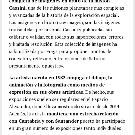
completa de imágenes en bruto de la misión
Cassini
, una de las misiones planetarias más complejas
y avanzadas de la historia de la exploración espacial.
Las imágenes en bruto (raw images), son las imágenes
transmitidas por la sonda Cassini y publicadas sin
calibrar o validar, con todas sus imperfecciones, errores
y limitada resolución. Esta colección de imágenes ha
sido utilizada por Fraga para proponer puntos de
conexión y reflexión entre visiones de Saturno
presuntamente opuestas».
La artista nacida en 1982 conjuga el dibujo, la
animación y la fotografía como medios de
expresión en sus obras artísticas
. De hecho, sus
exposiciones suelen ser regulares en el Espacio
Alexandra, donde lleva mostrando su arte desde 2014.
Además, la artista
mantiene una estrecha relación
con Cantabria y con Santander
puesto ha participado
en un gran número de exposiciones tanto individuales