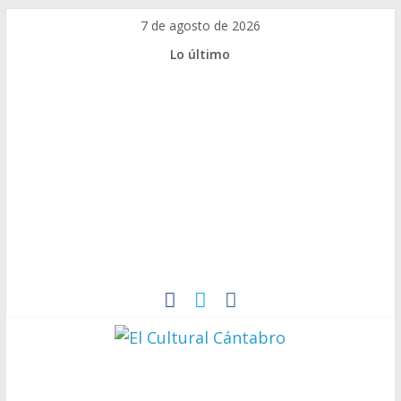
7 de agosto de 2026
Lo último