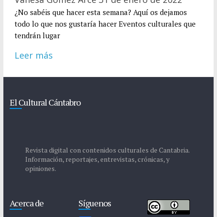
¿No sabéis que hacer esta semana? Aquí os dejamos
todo lo que nos gustaría hacer Eventos culturales que
tendrán lugar
Leer más
El Cultural Cántabro
Revista digital con contenidos culturales de Cantabria.
Información, reportajes, entrevistas, crónicas, y
opiniones.
Acerca de
Síguenos