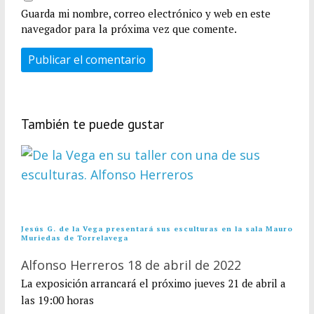
Guarda mi nombre, correo electrónico y web en este
navegador para la próxima vez que comente.
También te puede gustar
Jesús G. de la Vega presentará sus esculturas en la sala Mauro
Muriedas de Torrelavega
Alfonso Herreros
18 de abril de 2022
La exposición arrancará el próximo jueves 21 de abril a
las 19:00 horas