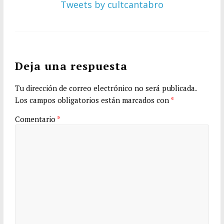
Tweets by cultcantabro
Deja una respuesta
Tu dirección de correo electrónico no será publicada.
Los campos obligatorios están marcados con
*
Comentario
*