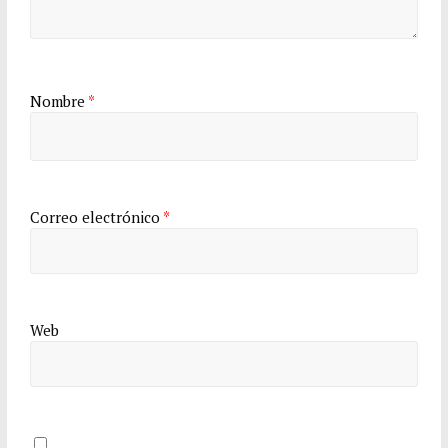
Nombre
*
Correo electrónico
*
Web