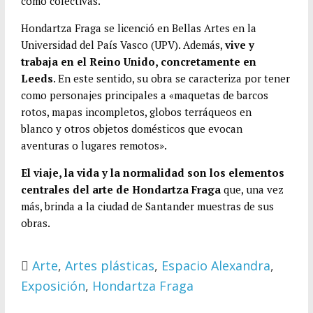
como colectivas.
Hondartza Fraga se licenció en Bellas Artes en la
Universidad del País Vasco (UPV). Además,
vive y
trabaja en el Reino Unido, concretamente en
Leeds
. En este sentido, su obra se caracteriza por tener
como personajes principales a «maquetas de barcos
rotos, mapas incompletos, globos terráqueos en
blanco y otros objetos domésticos que evocan
aventuras o lugares remotos».
El viaje, la vida y la normalidad son los elementos
centrales del arte de Hondartza Fraga
que, una vez
más, brinda a la ciudad de Santander muestras de sus
obras.
Arte
,
Artes plásticas
,
Espacio Alexandra
,
Exposición
,
Hondartza Fraga