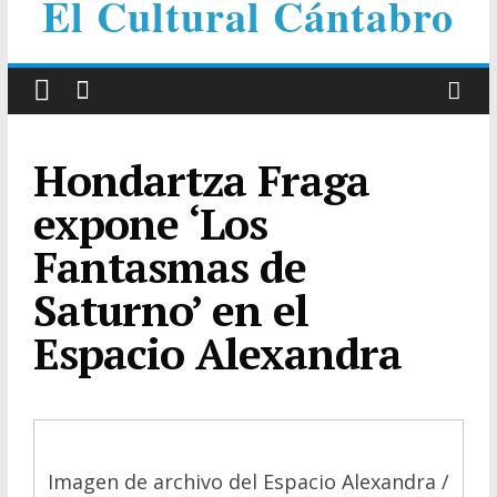
El Cultural Cántabro
Hondartza Fraga
expone ‘Los
Fantasmas de
Saturno’ en el
Espacio Alexandra
Imagen de archivo del Espacio Alexandra /