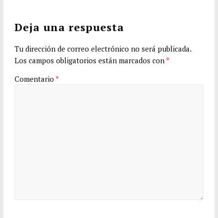
Deja una respuesta
Tu dirección de correo electrónico no será publicada.
Los campos obligatorios están marcados con
*
Comentario
*