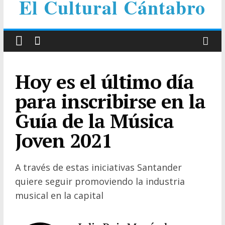
El Cultural Cántabro
Hoy es el último día
para inscribirse en la
Guía de la Música
Joven 2021
A través de estas iniciativas Santander
quiere seguir promoviendo la industria
musical en la capital