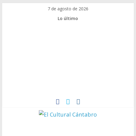
7 de agosto de 2026
Lo último