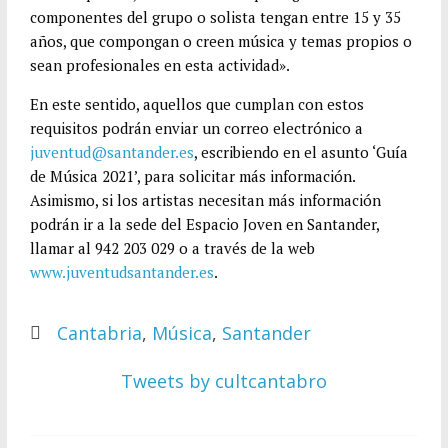
componentes del grupo o solista tengan entre 15 y 35
años, que compongan o creen música y temas propios o
sean profesionales en esta actividad».
En este sentido, aquellos que cumplan con estos
requisitos podrán enviar un correo electrónico a
juventud@santander.es
, escribiendo en el asunto ‘Guía
de Música 2021’, para solicitar más información.
Asimismo, si los artistas necesitan más información
podrán ir a la sede del Espacio Joven en Santander,
llamar al 942 203 029 o a través de la web
www.juventudsantander.es
.
Cantabria
,
Música
,
Santander
Tweets by cultcantabro