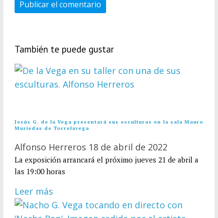
También te puede gustar
Jesús G. de la Vega presentará sus esculturas en la sala Mauro
Muriedas de Torrelavega
Alfonso Herreros
18 de abril de 2022
La exposición arrancará el próximo jueves 21 de abril a
las 19:00 horas
Leer más