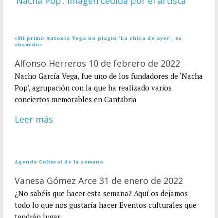
«Mi primo Antonio Vega no plagió ‘La chica de ayer’, es
absurdo»
Alfonso Herreros
10 de febrero de 2022
Nacho García Vega, fue uno de los fundadores de ‘Nacha
Pop’, agrupación con la que ha realizado varios
conciertos memorables en Cantabria
Leer más
Agenda Cultural de la semana
Vanesa Gómez Arce
31 de enero de 2022
¿No sabéis que hacer esta semana? Aquí os dejamos
todo lo que nos gustaría hacer Eventos culturales que
tendrán lugar