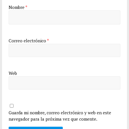
Nombre
*
Correo electrónico
*
Web
Guarda mi nombre, correo electrónico y web en este
navegador para la próxima vez que comente.