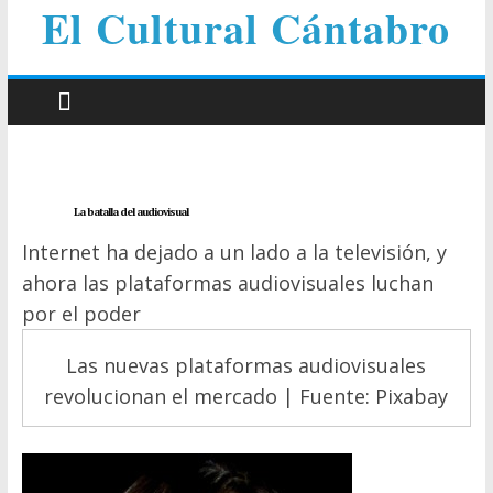
El Cultural Cántabro
La batalla del audiovisual
Internet ha dejado a un lado a la televisión, y
ahora las plataformas audiovisuales luchan
por el poder
Las nuevas plataformas audiovisuales
revolucionan el mercado | Fuente: Pixabay