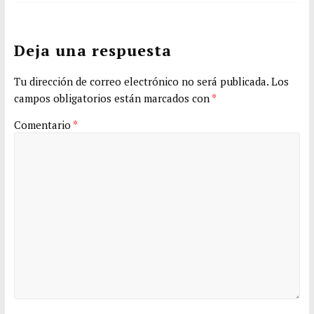
Deja una respuesta
Tu dirección de correo electrónico no será publicada.
Los
campos obligatorios están marcados con
*
Comentario
*