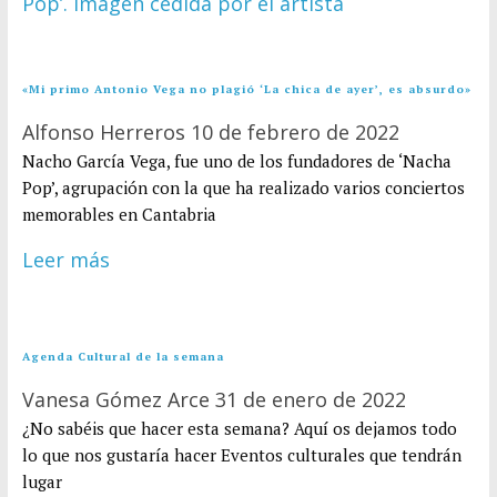
«Mi primo Antonio Vega no plagió ‘La chica de ayer’, es absurdo»
Alfonso Herreros
10 de febrero de 2022
Nacho García Vega, fue uno de los fundadores de ‘Nacha
Pop’, agrupación con la que ha realizado varios conciertos
memorables en Cantabria
Leer más
Agenda Cultural de la semana
Vanesa Gómez Arce
31 de enero de 2022
¿No sabéis que hacer esta semana? Aquí os dejamos todo
lo que nos gustaría hacer Eventos culturales que tendrán
lugar