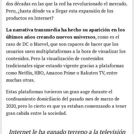
dos décadas en las que la red ha revolucionado el mercado.
Pero, ¿hasta dónde va a llegar esta expansión de los
productos en Internet?
La narrativa transmedia ha hecho su aparición en los
últimos años creando nuevos universos
, como es el
caso de DC o Marvel, que son capaces de hacer que los
usuarios usen multiplataformas a la hora de visualizar los
contenidos. Pero la visualización de contenidos
tradicionales sigue estando vigente gracias a plataformas
como Netflix, HBO, Amazon Prime o Rakuten TV, entre
muchas otras.
Estas plataformas tuvieron un gran auge durante el
confinamiento domiciliario del pasado mes de marzo de
2020, pero lo cierto es que ya estaban comenzando a tener
gran cabida entre la sociedad.
Internet le ha ganado terreno a la televisión