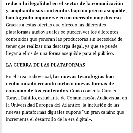
reducir la ilegalidad en el sector de la comunicación
y, ampliando sus contenidos bajo un precio asequible,
han logrado imponerse en un mercado muy diverso
.
Gracias a estas ofertas que ofrecen las diferentes
plataformas audiovisuales se pueden ver los diferentes
contenidos que generan las productoras sin necesidad de
tener que realizar una descarga ilegal, ya que se puede
llegar a ellos de una forma asequible para el público.
LA GUERRA DE LAS PLATAFORMAS
En el área audiovisual,
las nuevas tecnologías han
evolucionado creando incluso nuevas formas de
consumo de los contenidos
. Como comenta Carmen
Toraya Bahíllo, estudiante de Comunicación Audiovisual en
la Universidad Europea del Atlántico, la inclusión de las
nuevas plataformas digitales supone “un gran camino que
incrementa el desarrollo de la era digital».