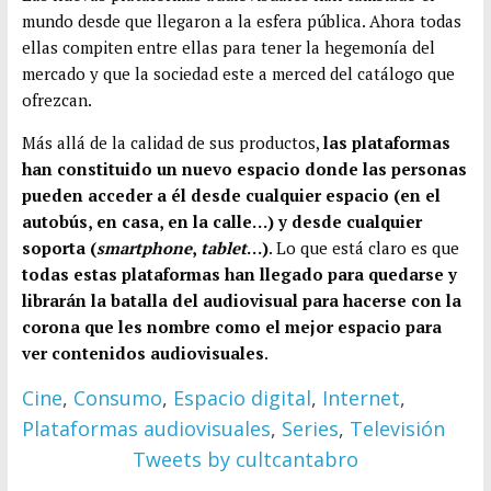
mundo desde que llegaron a la esfera pública. Ahora todas
ellas compiten entre ellas para tener la hegemonía del
mercado y que la sociedad este a merced del catálogo que
ofrezcan.
Más allá de la calidad de sus productos,
las plataformas
han constituido un nuevo espacio donde las personas
pueden acceder a él desde cualquier espacio (en el
autobús, en casa, en la calle…) y desde cualquier
soporta (
smartphone
,
tablet
…)
. Lo que está claro es que
todas estas plataformas han llegado para quedarse y
librarán la batalla del audiovisual para hacerse con la
corona que les nombre como el mejor espacio para
ver contenidos audiovisuales
.
Cine
,
Consumo
,
Espacio digital
,
Internet
,
Plataformas audiovisuales
,
Series
,
Televisión
Tweets by cultcantabro