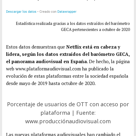
Estadística realizada gracias a los datos extraídos del barómetro
GECA pertenecientes a octubre de 2020
Estos datos demuestran que
Netflix está en cabeza y
lidera, según los datos extraídos del barómetro GECA,
el panorama audiovisual en España
. De hecho, la página
web www.plataformaudiovisual.com ha publicado la
evolución de estas plataformas entre la sociedad española
desde mayo de 2019 hasta octubre de 2020.
Porcentaje de usuarios de OTT con acceso por
plataforma | Fuente:
www.producciónaudiovisual.com
Las nuevas plataformas audiovisuales han cambiado el