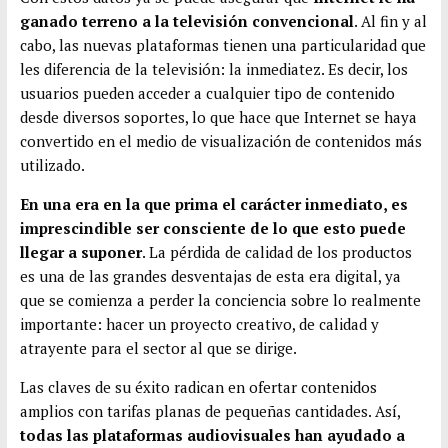
ganado terreno a la televisión convencional
. Al fin y al
cabo, las nuevas plataformas tienen una particularidad que
les diferencia de la televisión: la inmediatez. Es decir, los
usuarios pueden acceder a cualquier tipo de contenido
desde diversos soportes, lo que hace que Internet se haya
convertido en el medio de visualización de contenidos más
utilizado.
En una era en la que prima el carácter inmediato, es
imprescindible ser consciente de lo que esto puede
llegar a suponer
. La pérdida de calidad de los productos
es una de las grandes desventajas de esta era digital, ya
que se comienza a perder la conciencia sobre lo realmente
importante: hacer un proyecto creativo, de calidad y
atrayente para el sector al que se dirige.
Las claves de su éxito radican en ofertar contenidos
amplios con tarifas planas de pequeñas cantidades. Así,
todas las plataformas audiovisuales han ayudado a