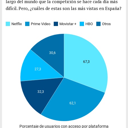
largo del mundo que la competición se hace cada día más
difícil. Pero, ¿cuáles de estas son las más vistas en España?