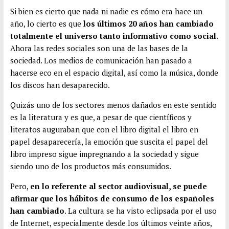
Si bien es cierto que nada ni nadie es cómo era hace un
año, lo cierto es que
los últimos 20 años han cambiado
totalmente el universo tanto informativo como social
.
Ahora las redes sociales son una de las bases de la
sociedad. Los medios de comunicación han pasado a
hacerse eco en el espacio digital, así como la música, donde
los discos han desaparecido.
Quizás uno de los sectores menos dañados en este sentido
es la literatura y es que, a pesar de que científicos y
literatos auguraban que con el libro digital el libro en
papel desaparecería, la emoción que suscita el papel del
libro impreso sigue impregnando a la sociedad y sigue
siendo uno de los productos más consumidos.
Pero,
en lo referente al sector audiovisual, se puede
afirmar que los hábitos de consumo de los españoles
han cambiado
. La cultura se ha visto eclipsada por el uso
de Internet, especialmente desde los últimos veinte años,