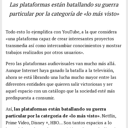
Las plataformas están batallando su guerra
particular por la categoría de «lo más visto»
Todo esto lo ejemplifica con YouTube, a la que considera
«una plataforma capaz de crear interesantes proyectos
transmedia así como intercambiar conocimientos y mostrar
trabajos realizados por otros usuarios».
Pero las plataformas audiovisuales van mucho más allá.
Aunque Internet haya ganado la batalla a la televisión,
ahora se está librando una lucha mucho mayor entre las
diferentes entidades que quieren salir victoriosas y ser
aquel espacio con un catálogo que la sociedad esté más
predispuesta a consumir.
Así,
las plataformas están batallando su guerra
particular por la categoría de «lo más visto»
. Netflix,
Prime Video, Disney +, HBO… Son tantos espacios a lo