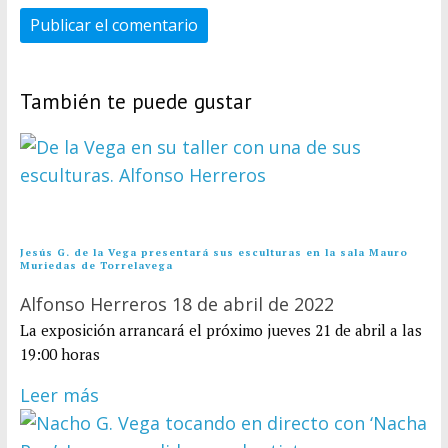
También te puede gustar
Jesús G. de la Vega presentará sus esculturas en la sala Mauro
Muriedas de Torrelavega
Alfonso Herreros
18 de abril de 2022
La exposición arrancará el próximo jueves 21 de abril a las
19:00 horas
Leer más