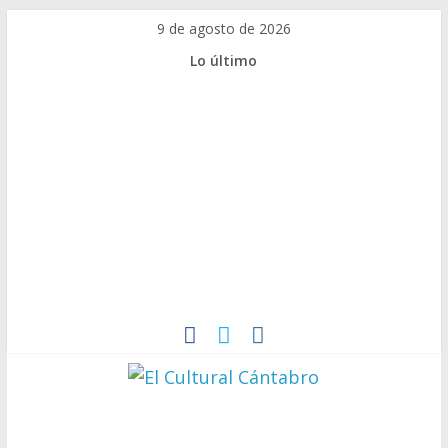
9 de agosto de 2026
Lo último