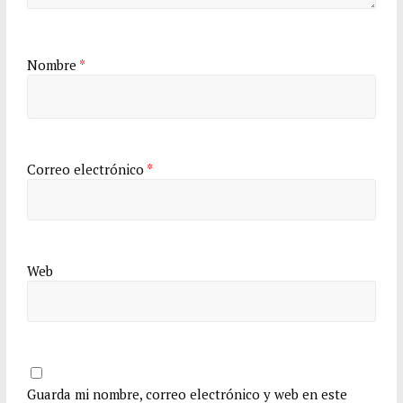
Nombre
*
Correo electrónico
*
Web
Guarda mi nombre, correo electrónico y web en este