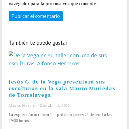
navegador para la próxima vez que comente.
También te puede gustar
Jesús G. de la Vega presentará sus
esculturas en la sala Mauro Muriedas
de Torrelavega
Alfonso Herreros
18 de abril de 2022
La exposición arrancará el próximo jueves 21 de abril a las
19:00 horas