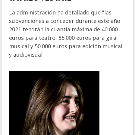
La administración ha detallado que "las
subvenciones a conceder durante este año
2021 tendrán la cuantía máxima de 40.000
euros para teatro, 85.000 euros para gira
musical y 50.000 euros para edición musical
y audiovisual"