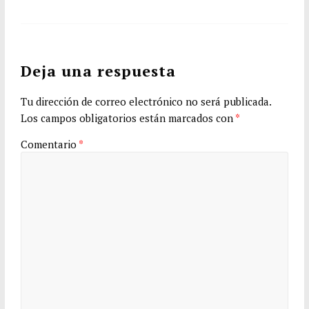
Deja una respuesta
Tu dirección de correo electrónico no será publicada.
Los campos obligatorios están marcados con
*
Comentario
*