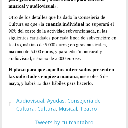
musical y audiovisual
«.
Otro de los detalles que ha dado la Consejería de
Cultura es que «la
cuantía individual
no superará el
90% del coste de la actividad subvencionada, ni las
siguientes cantidades por cada línea de subvención: en
teatro, máximo de 5.000 euros; en giras musicales,
máximo de 5.000 euros, y para edición musical y
audiovisual, máximo de 5.000 euros».
El plazo para que aquellos interesados presenten
las solicitudes empieza mañana
, miércoles 5 de
mayo, y habrá 15 días hábiles para hacerlo.
Audiovisual
,
Ayudas
,
Consejería de
Cultura
,
Cultura
,
Musical
,
Teatro
Tweets by cultcantabro