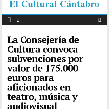
El Cultural Cántabro
La Consejería de
Cultura convoca
subvenciones por
valor de 175.000
euros para
aficionados en
teatro, música y
audiovisual