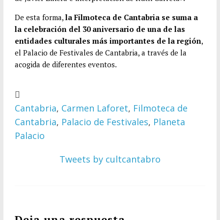
De esta forma,
la Filmoteca de Cantabria se suma a
la celebración del 30 aniversario de una de las
entidades culturales más importantes de la región
,
el Palacio de Festivales de Cantabria, a través de la
acogida de diferentes eventos.
Cantabria
,
Carmen Laforet
,
Filmoteca de
Cantabria
,
Palacio de Festivales
,
Planeta
Palacio
Tweets by cultcantabro
Deja una respuesta