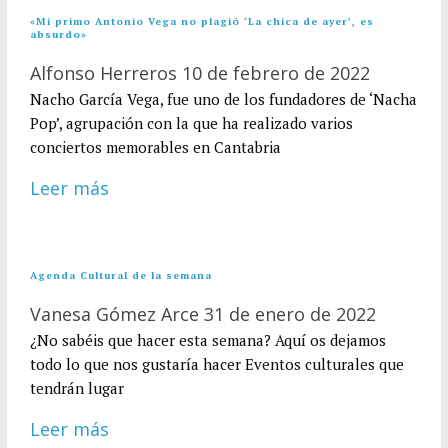
«Mi primo Antonio Vega no plagió ‘La chica de ayer’, es
absurdo»
Alfonso Herreros
10 de febrero de 2022
Nacho García Vega, fue uno de los fundadores de ‘Nacha
Pop’, agrupación con la que ha realizado varios
conciertos memorables en Cantabria
Leer más
Agenda Cultural de la semana
Vanesa Gómez Arce
31 de enero de 2022
¿No sabéis que hacer esta semana? Aquí os dejamos
todo lo que nos gustaría hacer Eventos culturales que
tendrán lugar
Leer más