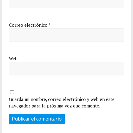
Correo electrónico
*
Web
Guarda mi nombre, correo electrónico y web en este
navegador para la próxima vez que comente.