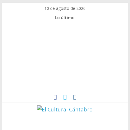
10 de agosto de 2026
Lo último