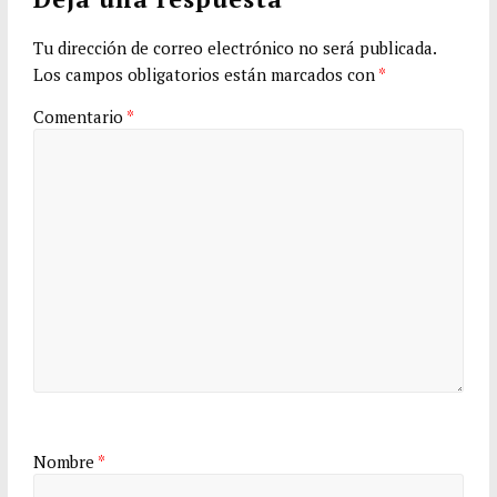
Tu dirección de correo electrónico no será publicada.
Los campos obligatorios están marcados con
*
Comentario
*
Nombre
*