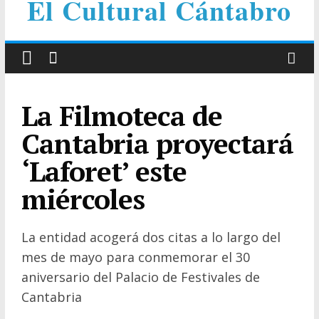
El Cultural Cántabro
La Filmoteca de
Cantabria proyectará
‘Laforet’ este
miércoles
La entidad acogerá dos citas a lo largo del
mes de mayo para conmemorar el 30
aniversario del Palacio de Festivales de
Cantabria