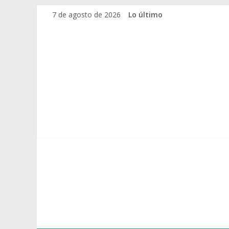
7 de agosto de 2026
Lo último