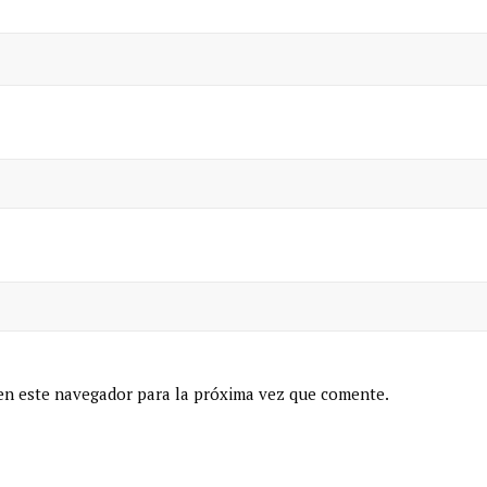
en este navegador para la próxima vez que comente.