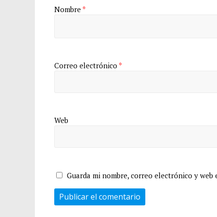
Nombre
*
Correo electrónico
*
Web
Guarda mi nombre, correo electrónico y web 