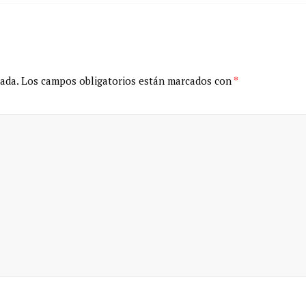
ada.
Los campos obligatorios están marcados con
*