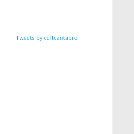
Tweets by cultcantabro