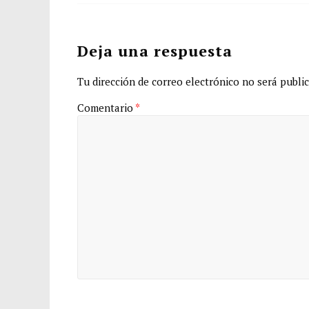
Deja una respuesta
Tu dirección de correo electrónico no será public
Comentario
*