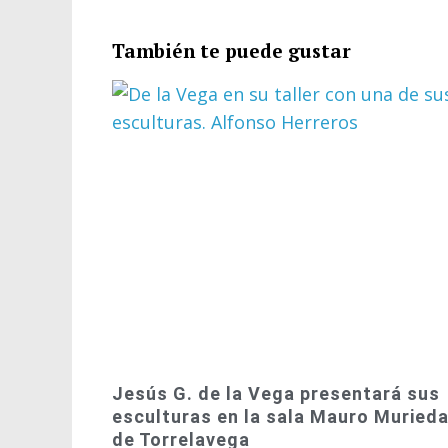
También te puede gustar
Jesús G. de la Vega presentará sus
esculturas en la sala Mauro Muried
de Torrelavega