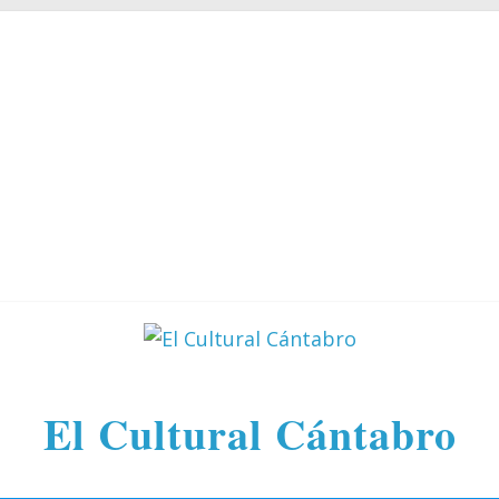
El Cultural Cántabro