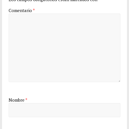
Comentario
*
Nombre
*