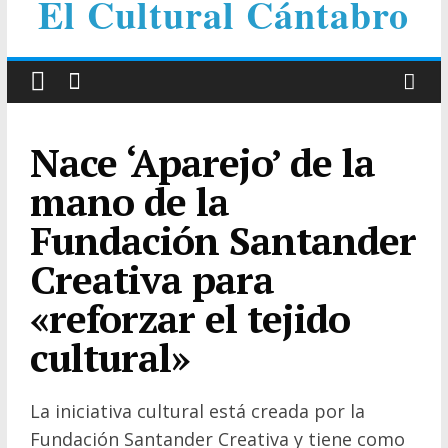
El Cultural Cántabro
Nace ‘Aparejo’ de la
mano de la
Fundación Santander
Creativa para
«reforzar el tejido
cultural»
La iniciativa cultural está creada por la
Fundación Santander Creativa y tiene como