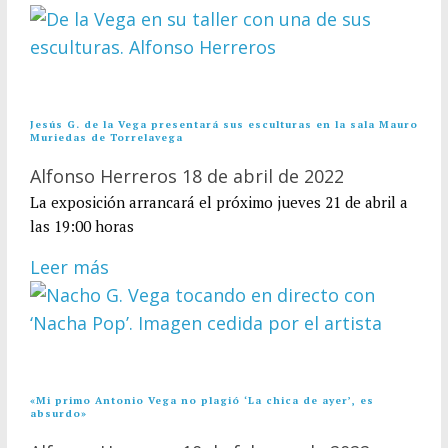
Jesús G. de la Vega presentará sus esculturas en la sala Mauro
Muriedas de Torrelavega
Alfonso Herreros
18 de abril de 2022
La exposición arrancará el próximo jueves 21 de abril a
las 19:00 horas
Leer más
«Mi primo Antonio Vega no plagió ‘La chica de ayer’, es
absurdo»