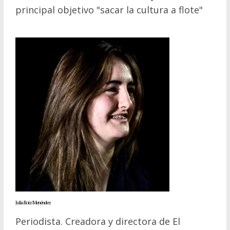
principal objetivo "sacar la cultura a flote"
Julia Roiz Menéndez
Periodista. Creadora y directora de El