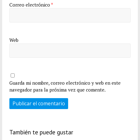
Correo electrónico
*
Web
Guarda mi nombre, correo electrónico y web en este
navegador para la próxima vez que comente.
También te puede gustar