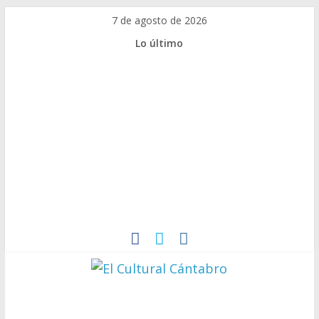
7 de agosto de 2026
Lo último