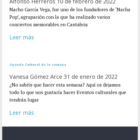
Alfonso Herreros
10 de febrero de 2022
Nacho García Vega, fue uno de los fundadores de ‘Nacha
Pop’, agrupación con la que ha realizado varios
conciertos memorables en Cantabria
Leer más
Agenda Cultural de la semana
Vanesa Gómez Arce
31 de enero de 2022
¿No sabéis que hacer esta semana? Aquí os dejamos
todo lo que nos gustaría hacer Eventos culturales que
tendrán lugar
Leer más