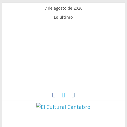
7 de agosto de 2026
Lo último