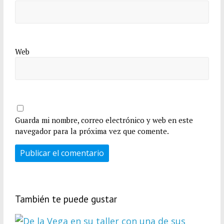
Web
Guarda mi nombre, correo electrónico y web en este
navegador para la próxima vez que comente.
También te puede gustar