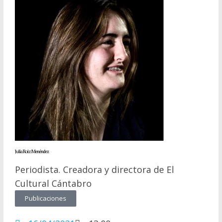
Julia Roiz Menéndez
Periodista. Creadora y directora de El
Cultural Cántabro
Publicaciones