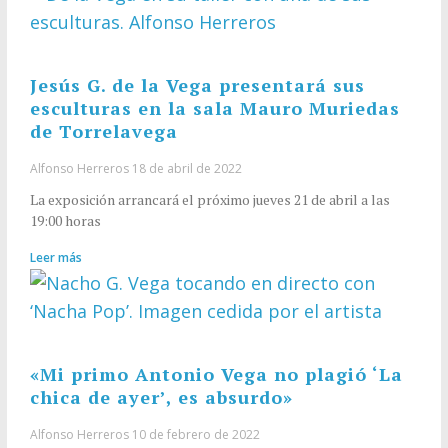
Jesús G. de la Vega presentará sus
esculturas en la sala Mauro Muriedas
de Torrelavega
Alfonso Herreros
18 de abril de 2022
La exposición arrancará el próximo jueves 21 de abril a las
19:00 horas
Leer más
«Mi primo Antonio Vega no plagió ‘La
chica de ayer’, es absurdo»
Alfonso Herreros
10 de febrero de 2022