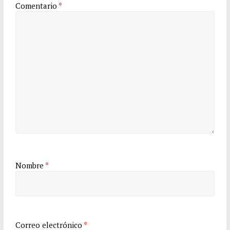
Comentario
*
Nombre
*
Correo electrónico
*