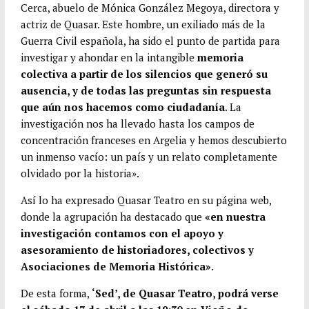
Cerca, abuelo de Mónica González Megoya, directora y
actriz de Quasar. Este hombre, un exiliado más de la
Guerra Civil española, ha sido el punto de partida para
investigar y ahondar en la intangible
memoria
colectiva a partir de los silencios que generó su
ausencia, y de todas las preguntas sin respuesta
que aún nos hacemos como ciudadanía
. La
investigación nos ha llevado hasta los campos de
concentración franceses en Argelia y hemos descubierto
un inmenso vacío: un país y un relato completamente
olvidado por la historia».
Así lo ha expresado Quasar Teatro en su página web,
donde la agrupación ha destacado que
«en nuestra
investigación contamos con el apoyo y
asesoramiento de historiadores, colectivos y
Asociaciones de Memoria Histórica»
.
De esta forma,
‘Sed’, de Quasar Teatro, podrá verse