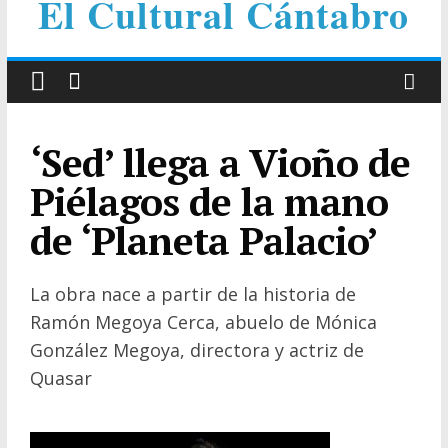
El Cultural Cántabro
‘Sed’ llega a Vioño de
Piélagos de la mano
de ‘Planeta Palacio’
La obra nace a partir de la historia de
Ramón Megoya Cerca, abuelo de Mónica
González Megoya, directora y actriz de
Quasar