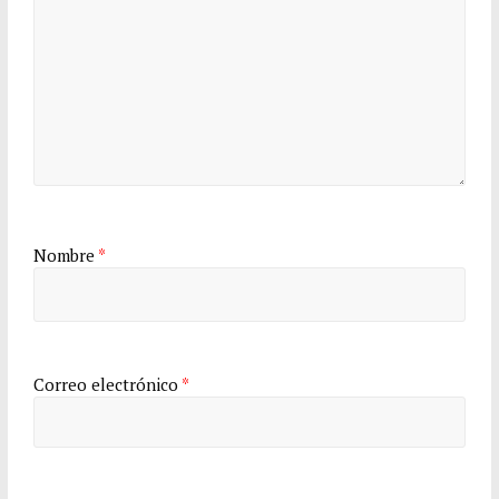
Nombre
*
Correo electrónico
*