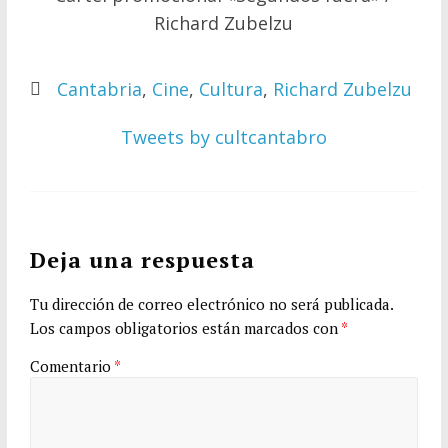
Richard Zubelzu
Cantabria
,
Cine
,
Cultura
,
Richard Zubelzu
Tweets by cultcantabro
Deja una respuesta
Tu dirección de correo electrónico no será publicada.
Los campos obligatorios están marcados con
*
Comentario
*