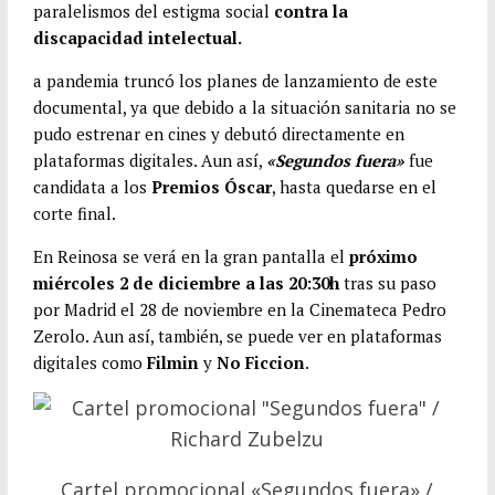
paralelismos del estigma social
contra la
discapacidad intelectual.
a pandemia truncó los planes de lanzamiento de este
documental, ya que debido a la situación sanitaria no se
pudo estrenar en cines y debutó directamente en
plataformas digitales. Aun así,
«Segundos fuera»
fue
candidata a los
Premios Óscar
, hasta quedarse en el
corte final.
En Reinosa se verá en la gran pantalla el
próximo
miércoles 2 de diciembre a las 20:30h
tras su paso
por Madrid el 28 de noviembre en la Cinemateca Pedro
Zerolo. Aun así, también, se puede ver en plataformas
digitales como
Filmin
y
No Ficcion
.
Cartel promocional «Segundos fuera» /