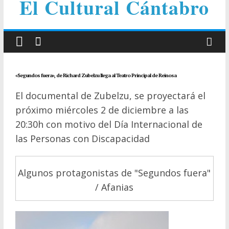
El Cultural Cántabro
«Segundos fuera», de Richard Zubelzu llega al Teatro Principal de Reinosa
El documental de Zubelzu, se proyectará el
próximo miércoles 2 de diciembre a las
20:30h con motivo del Día Internacional de
las Personas con Discapacidad
Algunos protagonistas de "Segundos fuera"
/ Afanias