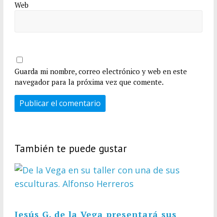
Web
Guarda mi nombre, correo electrónico y web en este
navegador para la próxima vez que comente.
También te puede gustar
Jesús G. de la Vega presentará sus