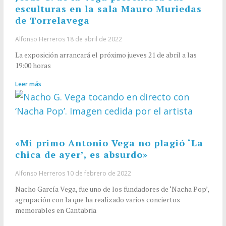
esculturas en la sala Mauro Muriedas
de Torrelavega
Alfonso Herreros
18 de abril de 2022
La exposición arrancará el próximo jueves 21 de abril a las
19:00 horas
Leer más
«Mi primo Antonio Vega no plagió ‘La
chica de ayer’, es absurdo»
Alfonso Herreros
10 de febrero de 2022
Nacho García Vega, fue uno de los fundadores de ‘Nacha Pop’,
agrupación con la que ha realizado varios conciertos
memorables en Cantabria