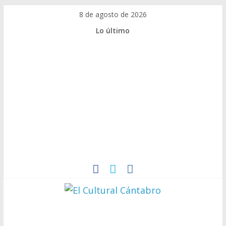
8 de agosto de 2026
Lo último