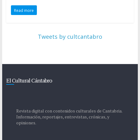
Read more
Tweets by cultcantabro
El Cultural Cántabro
Revista digital con contenidos culturales de Cantabria.
Información, reportajes, entrevistas, crónicas, y
opiniones.