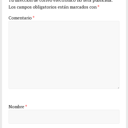
Tu dirección de correo electrónico no será publicada.
Los campos obligatorios están marcados con
*
Comentario
*
Nombre
*