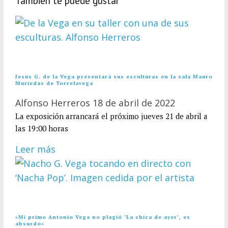
También te puede gustar
Jesús G. de la Vega presentará sus esculturas en la sala Mauro
Muriedas de Torrelavega
Alfonso Herreros
18 de abril de 2022
La exposición arrancará el próximo jueves 21 de abril a
las 19:00 horas
Leer más
«Mi primo Antonio Vega no plagió ‘La chica de ayer’, es
absurdo»