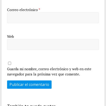
Correo electrónico
*
Web
Guarda mi nombre, correo electrónico y web en este
navegador para la próxima vez que comente.