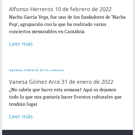
Alfonso Herreros
10 de febrero de 2022
Nacho García Vega, fue uno de los fundadores de ‘Nacha
Pop’, agrupación con la que ha realizado varios
conciertos memorables en Cantabria
Leer más
Agenda Cultural de la semana
Vanesa Gómez Arce
31 de enero de 2022
¿No sabéis que hacer esta semana? Aquí os dejamos
todo lo que nos gustaría hacer Eventos culturales que
tendrán lugar
Leer más