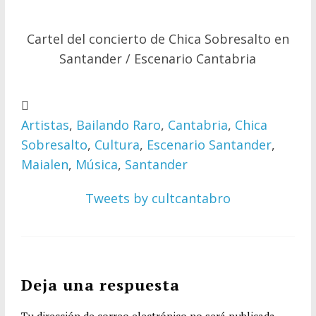
Cartel del concierto de Chica Sobresalto en
Santander / Escenario Cantabria
Artistas
,
Bailando Raro
,
Cantabria
,
Chica
Sobresalto
,
Cultura
,
Escenario Santander
,
Maialen
,
Música
,
Santander
Tweets by cultcantabro
Deja una respuesta