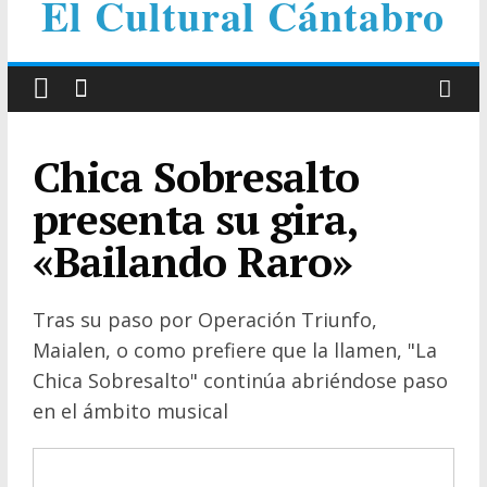
El Cultural Cántabro
Chica Sobresalto
presenta su gira,
«Bailando Raro»
Tras su paso por Operación Triunfo,
Maialen, o como prefiere que la llamen, "La
Chica Sobresalto" continúa abriéndose paso
en el ámbito musical