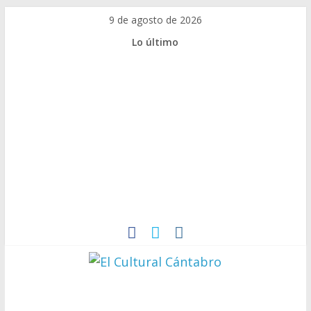
9 de agosto de 2026
Lo último