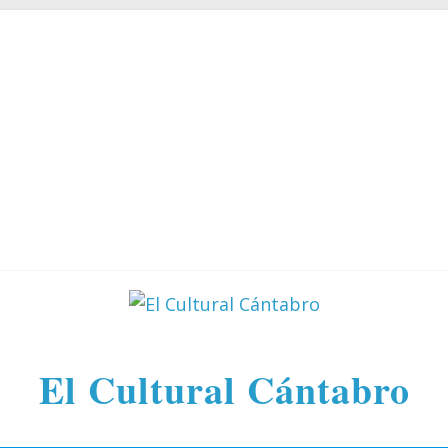
El Cultural Cántabro