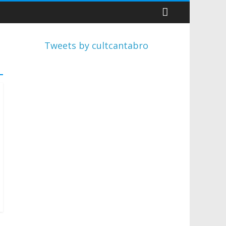
Tweets by cultcantabro