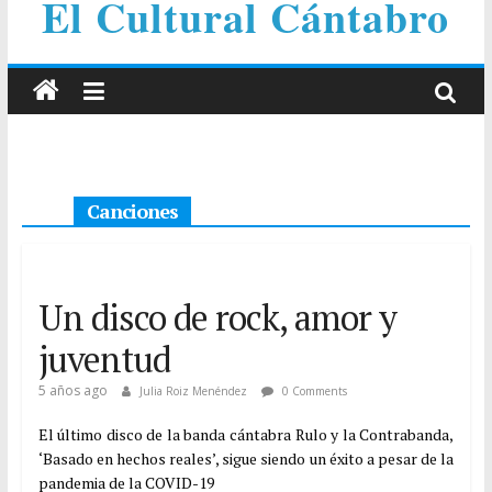
El Cultural Cántabro
Canciones
Un disco de rock, amor y
juventud
5 años ago
Julia Roiz Menéndez
0 Comments
El último disco de la banda cántabra Rulo y la Contrabanda,
‘Basado en hechos reales’, sigue siendo un éxito a pesar de la
pandemia de la COVID-19