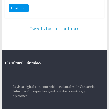
Read more
Tweets by cultcantabro
El Cultural Cántabro
Revista digital con contenidos culturales de Cantabria.
Información, reportajes, entrevistas, crónicas, y
opiniones.