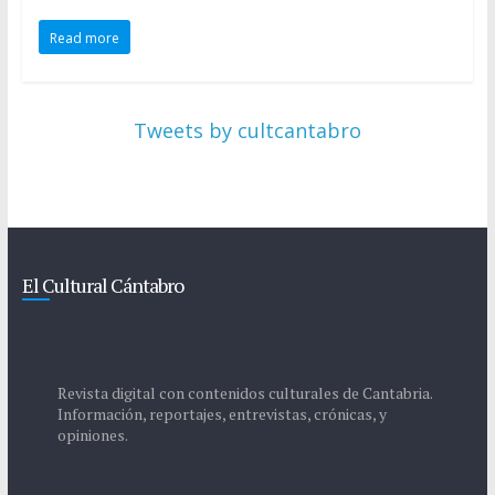
Read more
Tweets by cultcantabro
El Cultural Cántabro
Revista digital con contenidos culturales de Cantabria.
Información, reportajes, entrevistas, crónicas, y
opiniones.