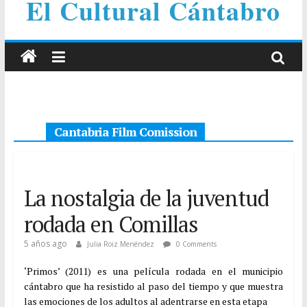
El Cultural Cántabro
Cantabria Film Comission
La nostalgia de la juventud
rodada en Comillas
5 años ago
Julia Roiz Menéndez
0 Comments
‘Primos’ (2011) es una película rodada en el municipio
cántabro que ha resistido al paso del tiempo y que muestra
las emociones de los adultos al adentrarse en esta etapa