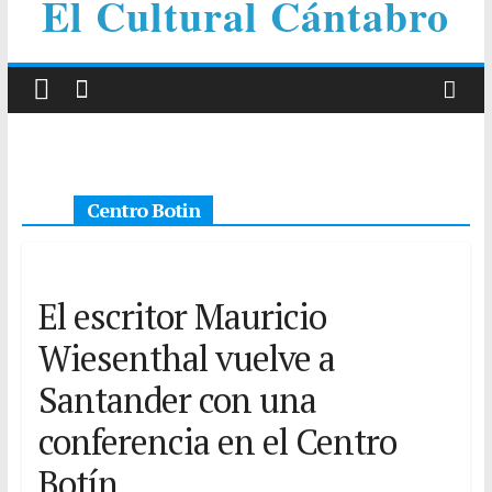
El Cultural Cántabro
Centro Botin
El escritor Mauricio
Wiesenthal vuelve a
Santander con una
conferencia en el Centro
Botín