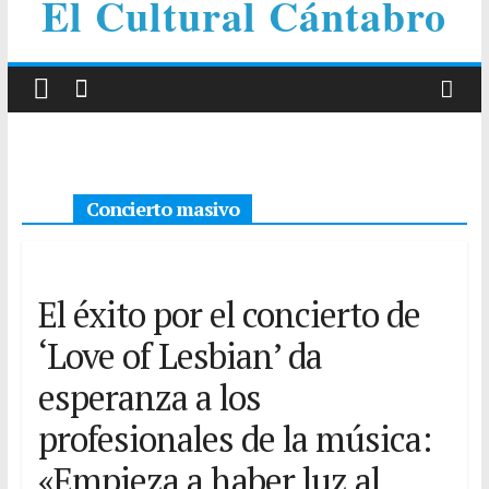
El Cultural Cántabro
Concierto masivo
El éxito por el concierto de
‘Love of Lesbian’ da
esperanza a los
profesionales de la música:
«Empieza a haber luz al