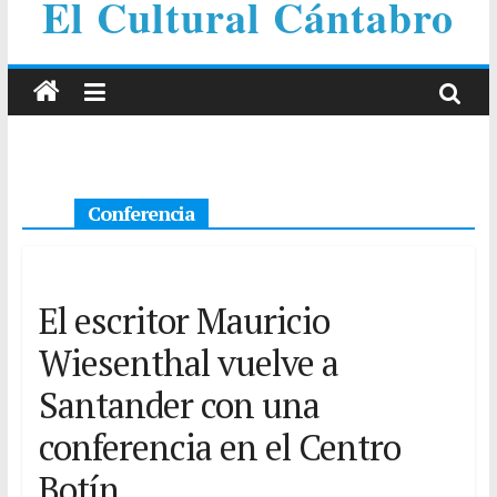
El Cultural Cántabro
Conferencia
El escritor Mauricio
Wiesenthal vuelve a
Santander con una
conferencia en el Centro
Botín