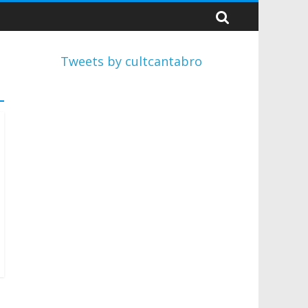
Tweets by cultcantabro