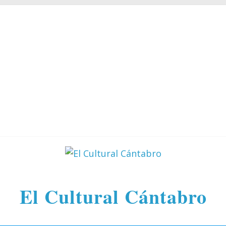
El Cultural Cántabro