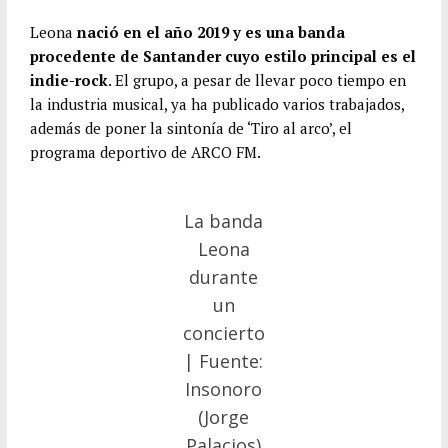
Leona
nació en el año 2019 y es una banda
procedente de Santander cuyo estilo principal es el
indie-rock
. El grupo, a pesar de llevar poco tiempo en
la industria musical, ya ha publicado varios trabajados,
además de poner la sintonía de ‘Tiro al arco’, el
programa deportivo de ARCO FM.
La banda
Leona
durante
un
concierto
| Fuente:
Insonoro
(Jorge
Palacios)