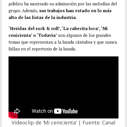
público ha mostrado su admiración por las melodías del
grupo. Además,
sus trabajos han estado en lo más
alto de las listas de la industria
.
‘Heridas del rock & roll’, ‘La cabecita loca’, ‘Mi
cenicienta’ o ‘Todavía’
son algunos de los grandes
temas que representan a la banda cántabra y que nunca
fallan en el repertorio de la banda.
Videoclip de ‘Mi cenicienta’ | Fuente: Canal