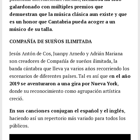
galardonado con múltiples premios que
demuestran que la música clásica aun existe y que
es un honor que Cantabria pueda acoger a un
músico de su talla
.
COMPAÑÍA DE SUEÑOS ILIMITADA
Jesús Antón de Cos, Juanpy Arnedo y Adrián Mariana
son creadores de Compañía de sueños ilimitada, la
banda cántabra que lleva ya varios años recorriendo los
escenarios de diferentes países. Tal es así que e
n el año
2019 se aventuraron a una gira por Nueva York
,
donde su reconocimiento como agrupación artística
creció.
En sus canciones conjugan el español y el inglés
,
haciendo así un repertorio más variado para todos los
públicos.