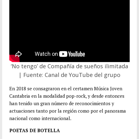
‘No tengo’ de Compañía de sueños ilimitada
| Fuente: Canal de YouTube del grupo
En 2018 se consagraron en el certamen Música Joven
Cantabria en la modalidad pop-rock, y desde entonces
han tenido un gran número de reconocimientos y
actuaciones tanto por la región como por el panorama
nacional como internacional.
POETAS DE BOTELLA