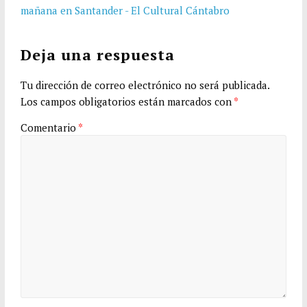
mañana en Santander - El Cultural Cántabro
Deja una respuesta
Tu dirección de correo electrónico no será publicada.
Los campos obligatorios están marcados con
*
Comentario
*