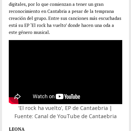
digitales, por lo que comienzan a tener un gran
reconocimiento en Cantabria a pesar de la temprana
creación del grupo. Entre sus canciones más escuchadas
está su EP ‘El rock ha vuelto’ donde hacen una oda a
este género musical.
‘El rock ha vuelto’, EP de Cantaebria |
Fuente: Canal de YouTube de Cantaebria
LEONA