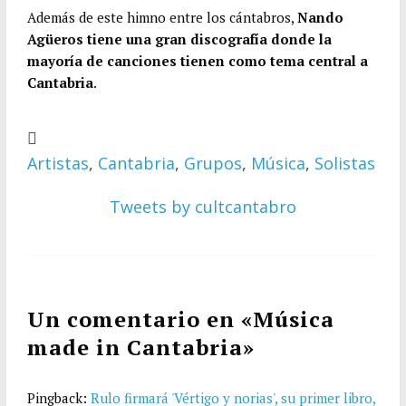
Además de este himno entre los cántabros,
Nando
Agüeros tiene una gran discografía donde la
mayoría de canciones tienen como tema central a
Cantabria
.
Artistas
,
Cantabria
,
Grupos
,
Música
,
Solistas
Tweets by cultcantabro
Un comentario en «
Música
made in Cantabria
»
Pingback:
Rulo firmará 'Vértigo y norias', su primer libro,