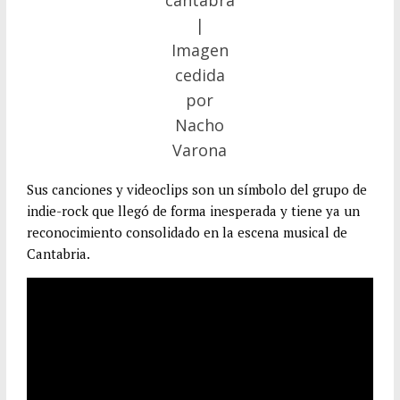
|
Imagen
cedida
por
Nacho
Varona
Sus canciones y videoclips son un símbolo del grupo de
indie-rock que llegó de forma inesperada y tiene ya un
reconocimiento consolidado en la escena musical de
Cantabria.