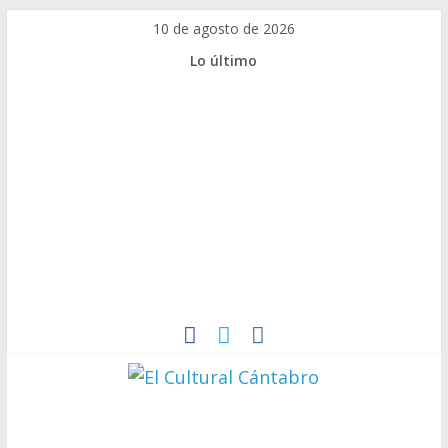
10 de agosto de 2026
Lo último