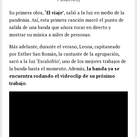
Su primera obra,
‘El viaje’
, salió a la luz en medio de la
pandemia. Así, esta primera canción marcó el punto de
salida de una banda que añora tocar en directo y
mostrar su música a miles de personas.
Más adelante, durante el verano, Leona, capitaneado
por Esther San Román, la cantante de la agrupación,
sacó a la luz ‘Escalofrío’, uno de los mejores trabajos de
la banda hasta el momento. Además,
la banda ya se
encuentra rodando el videoclip de su próximo
trabajo
.