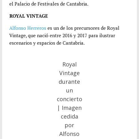
el Palacio de Festivales de Cantabria.
ROYAL VINTAGE
Alfonso Herreros
es un de los precursores de Royal
Vintage, que nació entre 2016 y 2017 para ilustrar
escenarios y espacios de Cantabria.
Royal
Vintage
durante
un
concierto
| Imagen
cedida
por
Alfonso