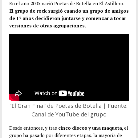
En el año 2005 nació Poetas de Botella en El Astillero.
El grupo de rock surgió cuando un grupo de amigos
de 17 años decidieron juntarse y comenzar a tocar
versiones de otras agrupaciones.
‘El Gran Final’ de Poetas de Botella | Fuente:
Canal de YouTube del grupo
Desde entonces, y tras
cinco discos y una maqueta
, el
grupo ha pasado por diferentes etapas. la mayoría de