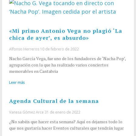
«Mi primo Antonio Vega no plagió ‘La
chica de ayer’, es absurdo»
Alfonso Herreros
10 de febrero de 2022
Nacho García Vega, fue uno de los fundadores de ‘Nacha Pop’,
agrupación con la que ha realizado varios conciertos
memorables en Cantabria
Leer más
Agenda Cultural de la semana
Vanesa Gómez Arce
31 de enero de 2022
¿No sabéis que hacer esta semana? Aquí os dejamos todo lo
que nos gustaría hacer Eventos culturales que tendrán lugar