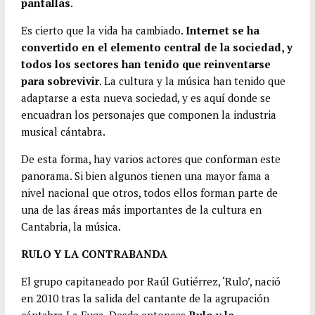
pantallas
.
Es cierto que la vida ha cambiado.
Internet se ha
convertido en el elemento central de la sociedad, y
todos los sectores han tenido que reinventarse
para sobrevivir
. La cultura y la música han tenido que
adaptarse a esta nueva sociedad, y es aquí donde se
encuadran los personajes que componen la industria
musical cántabra.
De esta forma, hay varios actores que conforman este
panorama. Si bien algunos tienen una mayor fama a
nivel nacional que otros, todos ellos forman parte de
una de las áreas más importantes de la cultura en
Cantabria, la música.
RULO Y LA CONTRABANDA
El grupo capitaneado por Raúl Gutiérrez, ‘Rulo’, nació
en 2010 tras la salida del cantante de la agrupación