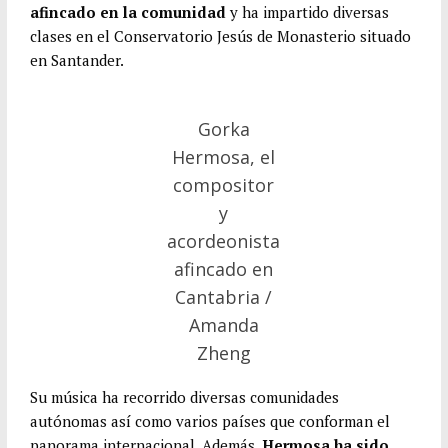
afincado en la comunidad
y ha impartido diversas
clases en el Conservatorio Jesús de Monasterio situado
en Santander.
Gorka
Hermosa, el
compositor
y
acordeonista
afincado en
Cantabria /
Amanda
Zheng
Su música ha recorrido diversas comunidades
autónomas así como varios países que conforman el
panorama internacional. Además,
Hermosa ha sido