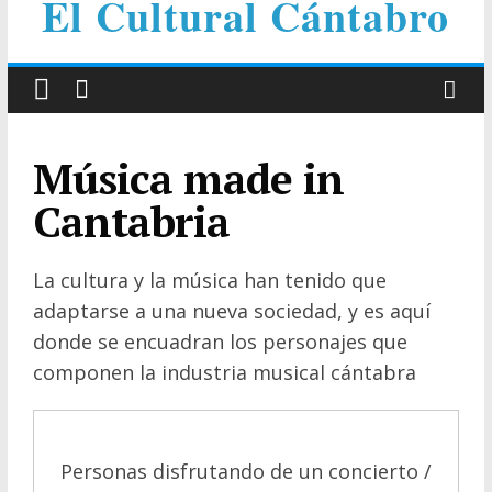
El Cultural Cántabro
Música made in
Cantabria
La cultura y la música han tenido que
adaptarse a una nueva sociedad, y es aquí
donde se encuadran los personajes que
componen la industria musical cántabra
Personas disfrutando de un concierto /