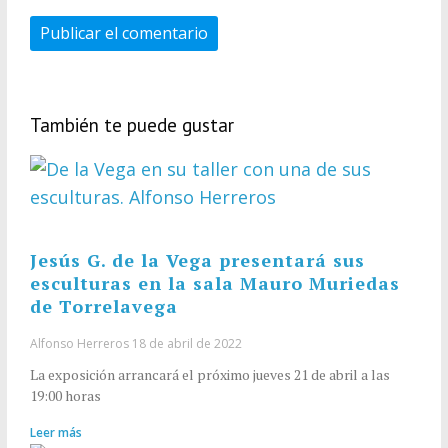
También te puede gustar
Jesús G. de la Vega presentará sus
esculturas en la sala Mauro Muriedas
de Torrelavega
Alfonso Herreros
18 de abril de 2022
La exposición arrancará el próximo jueves 21 de abril a las
19:00 horas
Leer más