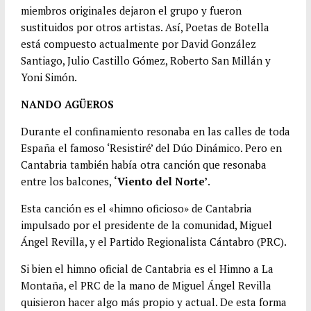
miembros originales dejaron el grupo y fueron
sustituidos por otros artistas. Así, Poetas de Botella
está compuesto actualmente por David González
Santiago, Julio Castillo Gómez, Roberto San Millán y
Yoni Simón.
NANDO AGÜEROS
Durante el confinamiento resonaba en las calles de toda
España el famoso ‘Resistiré’ del Dúo Dinámico. Pero en
Cantabria también había otra canción que resonaba
entre los balcones,
‘Viento del Norte’
.
Esta canción es el «himno oficioso» de Cantabria
impulsado por el presidente de la comunidad, Miguel
Ángel Revilla, y el Partido Regionalista Cántabro (PRC).
Si bien el himno oficial de Cantabria es el Himno a La
Montaña, el PRC de la mano de Miguel Ángel Revilla
quisieron hacer algo más propio y actual. De esta forma