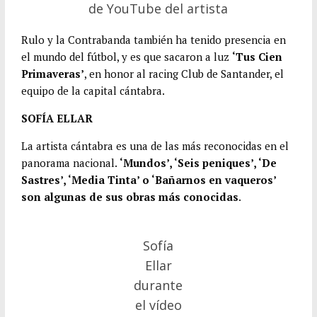
de YouTube del artista
Rulo y la Contrabanda también ha tenido presencia en
el mundo del fútbol, y es que sacaron a luz
‘Tus Cien
Primaveras’
, en honor al racing Club de Santander, el
equipo de la capital cántabra.
SOFÍA ELLAR
La artista cántabra es una de las más reconocidas en el
panorama nacional.
‘Mundos’, ‘Seis peniques’, ‘De
Sastres’, ‘Media Tinta’ o ‘Bañarnos en vaqueros’
son algunas de sus obras más conocidas
.
Sofía
Ellar
durante
el vídeo