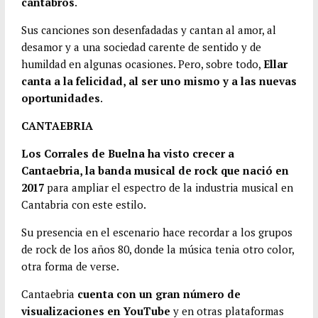
cántabros
.
Sus canciones son desenfadadas y cantan al amor, al
desamor y a una sociedad carente de sentido y de
humildad en algunas ocasiones. Pero, sobre todo,
Ellar
canta a la felicidad, al ser uno mismo y a las nuevas
oportunidades
.
CANTAEBRIA
Los Corrales de Buelna ha visto crecer a
Cantaebria, la banda musical de rock que nació en
2017
para ampliar el espectro de la industria musical en
Cantabria con este estilo.
Su presencia en el escenario hace recordar a los grupos
de rock de los años 80, donde la música tenia otro color,
otra forma de verse.
Cantaebria
cuenta con un gran número de
visualizaciones en YouTube
y en otras plataformas