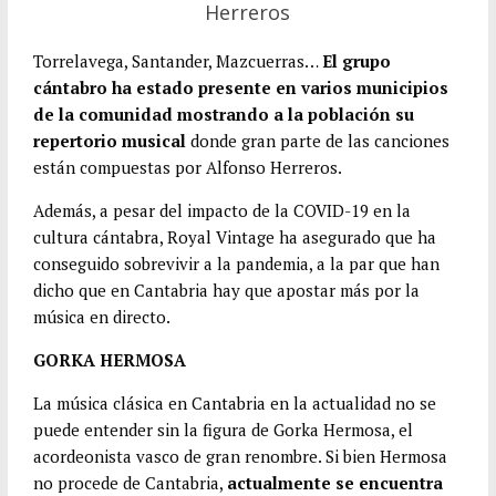
Herreros
Torrelavega, Santander, Mazcuerras…
El grupo
cántabro ha estado presente en varios municipios
de la comunidad mostrando a la población su
repertorio musical
donde gran parte de las canciones
están compuestas por Alfonso Herreros.
Además, a pesar del impacto de la COVID-19 en la
cultura cántabra, Royal Vintage ha asegurado que ha
conseguido sobrevivir a la pandemia, a la par que han
dicho que en Cantabria hay que apostar más por la
música en directo.
GORKA HERMOSA
La música clásica en Cantabria en la actualidad no se
puede entender sin la figura de Gorka Hermosa, el
acordeonista vasco de gran renombre. Si bien Hermosa
no procede de Cantabria,
actualmente se encuentra