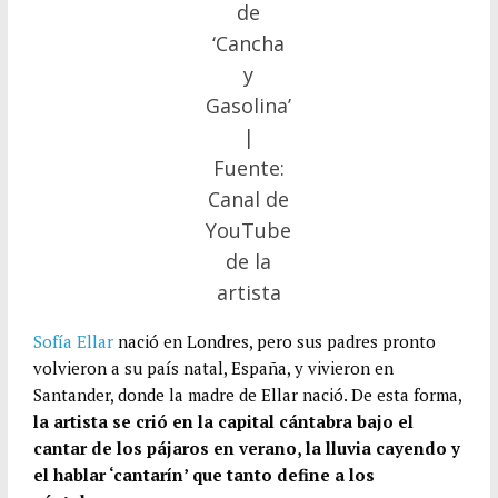
de
‘Cancha
y
Gasolina’
|
Fuente:
Canal de
YouTube
de la
artista
Sofía Ellar
nació en Londres, pero sus padres pronto
volvieron a su país natal, España, y vivieron en
Santander, donde la madre de Ellar nació. De esta forma,
la artista se crió en la capital cántabra bajo el
cantar de los pájaros en verano, la lluvia cayendo y
el hablar ‘cantarín’ que tanto define a los