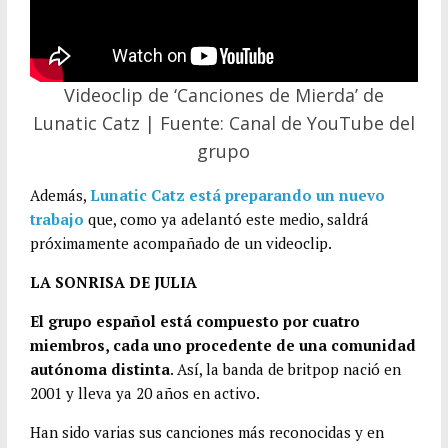
Videoclip de ‘Canciones de Mierda’ de
Lunatic Catz | Fuente: Canal de YouTube del
grupo
Además,
Lunatic Catz está preparando un nuevo
trabajo
que, como ya adelantó este medio, saldrá
próximamente acompañado de un videoclip.
LA SONRISA DE JULIA
El grupo español está compuesto por cuatro
miembros, cada uno procedente de una comunidad
autónoma distinta
. Así, la banda de britpop nació en
2001 y lleva ya 20 años en activo.
Han sido varias sus canciones más reconocidas y en