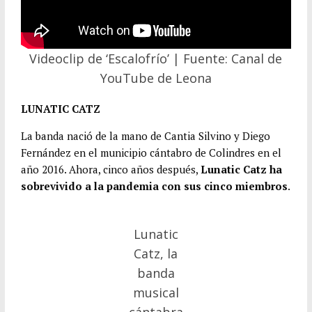
Videoclip de ‘Escalofrío’ | Fuente: Canal de
YouTube de Leona
LUNATIC CATZ
La banda nació de la mano de Cantia Silvino y Diego
Fernández en el municipio cántabro de Colindres en el
año 2016. Ahora, cinco años después,
Lunatic Catz ha
sobrevivido a la pandemia con sus cinco miembros
.
Lunatic
Catz, la
banda
musical
cántabra