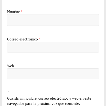
Nombre
*
Correo electrónico
*
Web
Guarda mi nombre, correo electrónico y web en este
navegador para la próxima vez que comente.