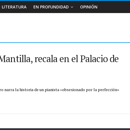
LITERATURA
EN PROFUNDIDAD
OPINIÓN
Mantilla, recala en el Palacio de
ro narra la historia de un pianista «obsesionado por la perfección»