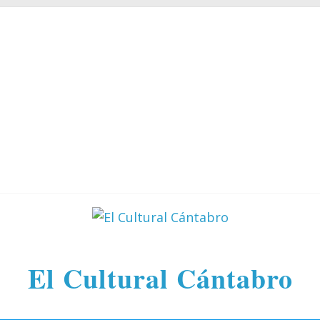
El Cultural Cántabro