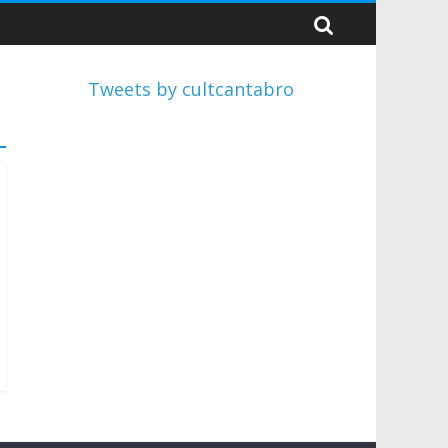
Tweets by cultcantabro