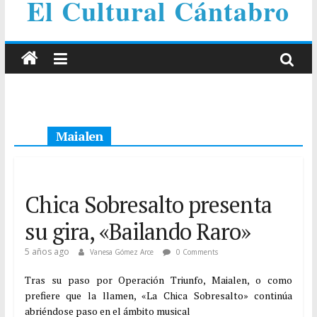
El Cultural Cántabro
Maialen
Chica Sobresalto presenta
su gira, «Bailando Raro»
5 años ago
Vanesa Gómez Arce
0 Comments
Tras su paso por Operación Triunfo, Maialen, o como
prefiere que la llamen, «La Chica Sobresalto» continúa
abriéndose paso en el ámbito musical