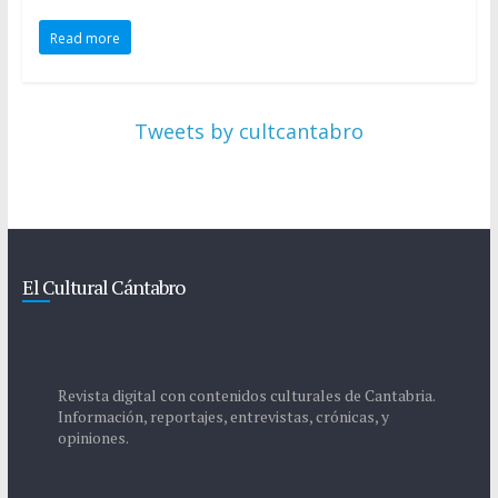
Read more
Tweets by cultcantabro
El Cultural Cántabro
Revista digital con contenidos culturales de Cantabria.
Información, reportajes, entrevistas, crónicas, y
opiniones.