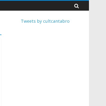
Tweets by cultcantabro