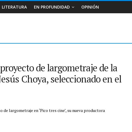
LITERATURA
EN PROFUNDIDAD
OPINIÓN
r proyecto de largometraje de la
Jesús Choya, seleccionado en el
o de largometraje en ‘Pico tres cine’, su nueva productora