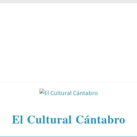
El Cultural Cántabro