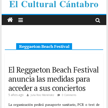
El Cultural Cántabro
Reggaeton Beach Festival
El Reggaeton Beach Festival
anuncia las medidas para
acceder a sus conciertos
5 años ago
Julia Roiz Menéndez
0 Comments
La organización pedirá pasaporte sanitario, PCR o test de