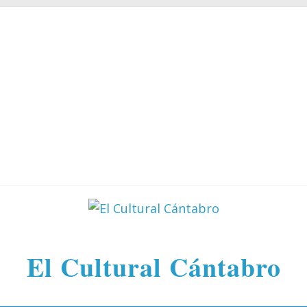
El Cultural Cántabro