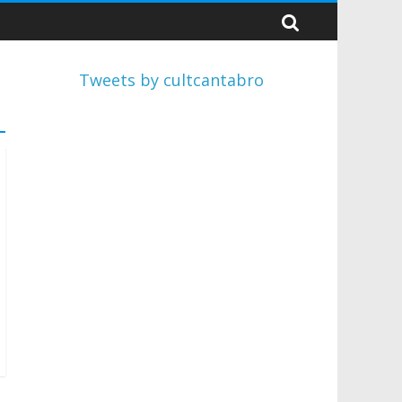
Tweets by cultcantabro