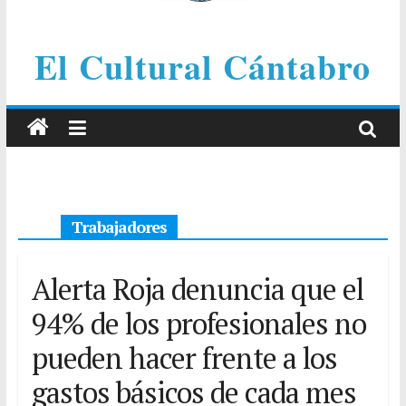
El Cultural Cántabro
Trabajadores
Alerta Roja denuncia que el
94% de los profesionales no
pueden hacer frente a los
gastos básicos de cada mes