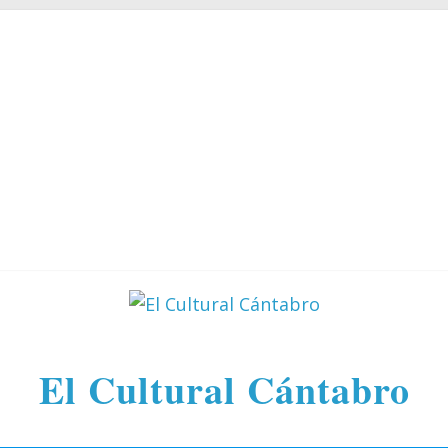
El Cultural Cántabro