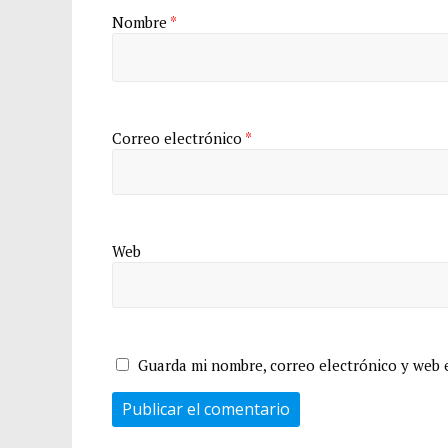
Nombre
*
Correo electrónico
*
Web
Guarda mi nombre, correo electrónico y web 