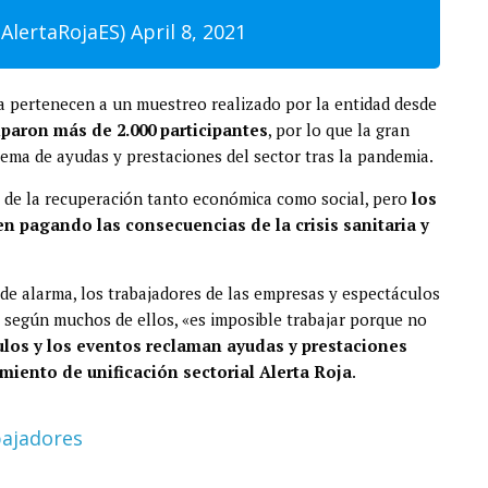
@AlertaRojaES)
April 8, 2021
ja pertenecen a un muestreo realizado por la entidad desde
iparon más de 2.000 participantes
, por lo que la gran
ema de ayudas y prestaciones del sector tras la pandemia.
o de la recuperación tanto económica como social, pero
los
n pagando las consecuencias de la crisis sanitaria y
de alarma, los trabajadores de las empresas y espectáculos
según muchos de ellos, «es imposible trabajar porque no
culos y los eventos reclaman ayudas y prestaciones
imiento de unificación sectorial Alerta Roja
.
ajadores