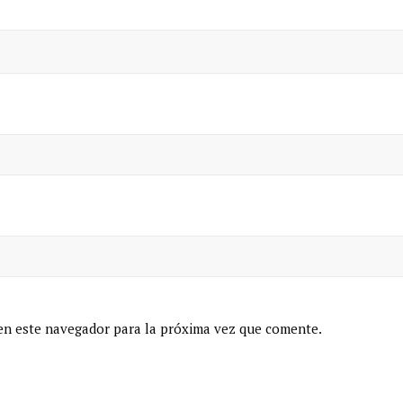
en este navegador para la próxima vez que comente.