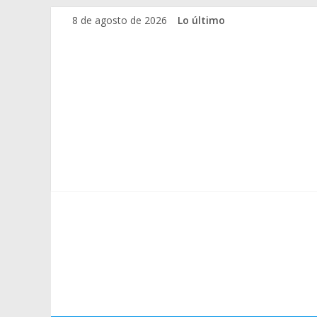
8 de agosto de 2026
Lo último