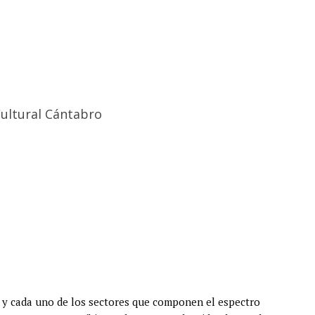
Cultural Cántabro
 y cada uno de los sectores que componen el espectro