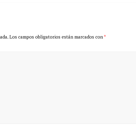
ada.
Los campos obligatorios están marcados con
*