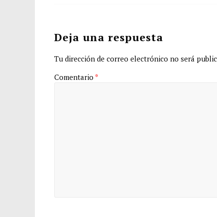
Deja una respuesta
Tu dirección de correo electrónico no será public
Comentario
*