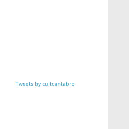
Tweets by cultcantabro