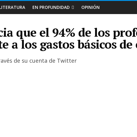
LITERATURA
EN PROFUNDIDAD
OPINIÓN
ia que el 94% de los pro
e a los gastos básicos de
través de su cuenta de Twitter