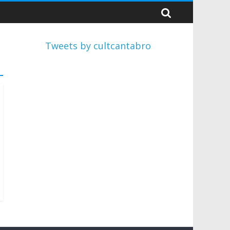
Tweets by cultcantabro