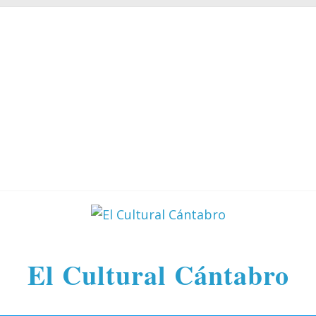
El Cultural Cántabro