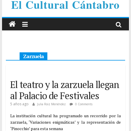
El Cultural Cántabro
Zarzuela
El teatro y la zarzuela llegan
al Palacio de Festivales
5 años ago
Julia Roiz Menéndez
0 Comments
La institución cultural ha programado un recorrido por la
zarzuela, ‘Variaciones enigmáticas’ y la representación de
‘Pinocchio’ para esta semana