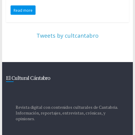
Read more
Tweets by cultcantabro
El Cultural Cántabro
Revista digital con contenidos culturales de Cantabria.
Información, reportajes, entrevistas, crónicas, y
opiniones.