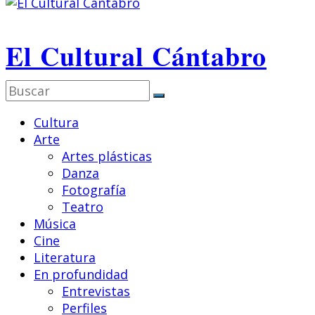
El Cultural Cántabro
Cultura
Arte
Artes plásticas
Danza
Fotografía
Teatro
Música
Cine
Literatura
En profundidad
Entrevistas
Perfiles