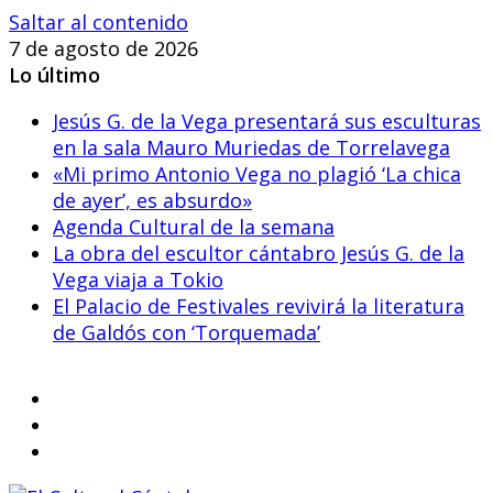
Saltar al contenido
7 de agosto de 2026
Lo último
Jesús G. de la Vega presentará sus esculturas
en la sala Mauro Muriedas de Torrelavega
«Mi primo Antonio Vega no plagió ‘La chica
de ayer’, es absurdo»
Agenda Cultural de la semana
La obra del escultor cántabro Jesús G. de la
Vega viaja a Tokio
El Palacio de Festivales revivirá la literatura
de Galdós con ‘Torquemada’