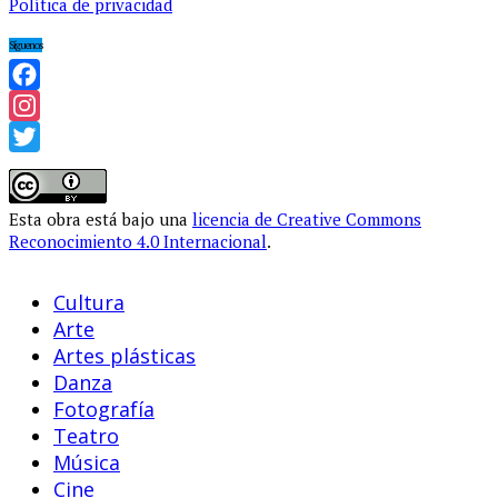
Política de privacidad
Síguenos
Facebook
Instagram
Twitter
Esta obra está bajo una
licencia de Creative Commons
Reconocimiento 4.0 Internacional
.
Cultura
Arte
Artes plásticas
Danza
Fotografía
Teatro
Música
Cine