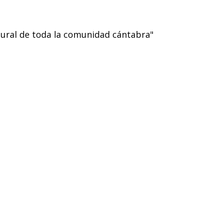
ltural de toda la comunidad cántabra"