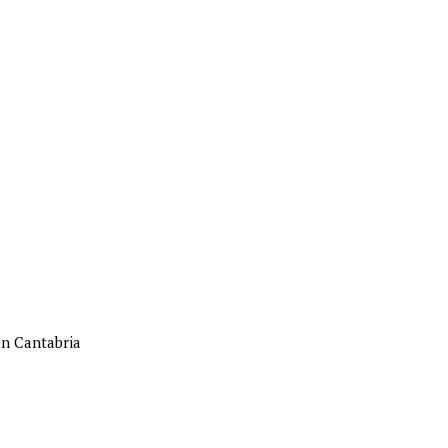
en Cantabria