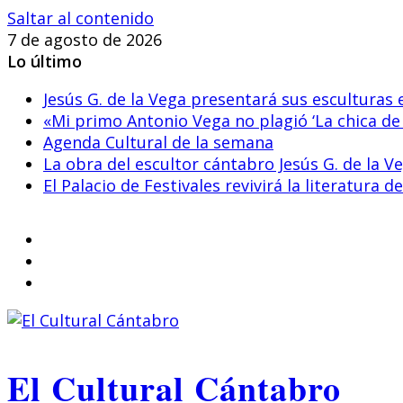
Saltar al contenido
7 de agosto de 2026
Lo último
Jesús G. de la Vega presentará sus esculturas
«Mi primo Antonio Vega no plagió ‘La chica de
Agenda Cultural de la semana
La obra del escultor cántabro Jesús G. de la Ve
El Palacio de Festivales revivirá la literatura
El Cultural Cántabro