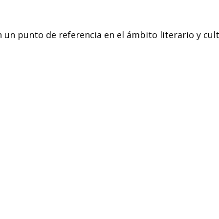
 un punto de referencia en el ámbito literario y cu