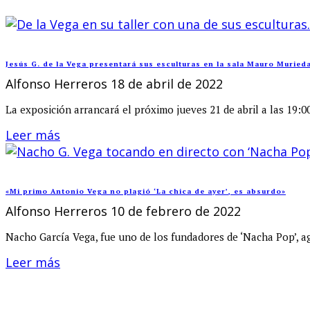
Jesús G. de la Vega presentará sus esculturas en la sala Mauro Muried
Alfonso Herreros
18 de abril de 2022
La exposición arrancará el próximo jueves 21 de abril a las 19:0
Leer más
«Mi primo Antonio Vega no plagió ‘La chica de ayer’, es absurdo»
Alfonso Herreros
10 de febrero de 2022
Nacho García Vega, fue uno de los fundadores de ‘Nacha Pop’, a
Leer más