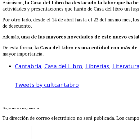
Asimismo,
la Casa del Libro ha destacado la labor que ha h
actividades y presentaciones que harán de Casa del libro un lug
Por otro lado, desde el 14 de abril hasta el 22 del mismo mes, l
de descuento.
Además,
una de las mayores novedades de este nuevo estab
De esta forma,
la Casa del Libro es una entidad con más de 
mayor importancia.
Cantabria
,
Casa del Libro
,
Librerías
,
Literatur
Tweets by cultcantabro
Deja una respuesta
Tu dirección de correo electrónico no será publicada.
Los campo