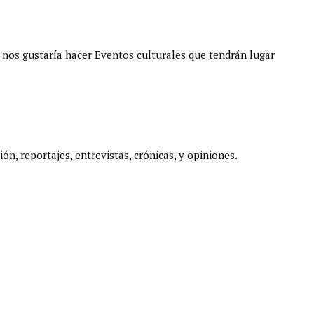
 nos gustaría hacer Eventos culturales que tendrán lugar
ón, reportajes, entrevistas, crónicas, y opiniones.