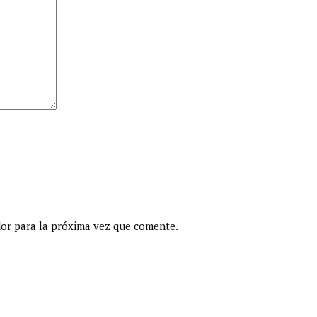
dor para la próxima vez que comente.