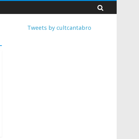
Tweets by cultcantabro