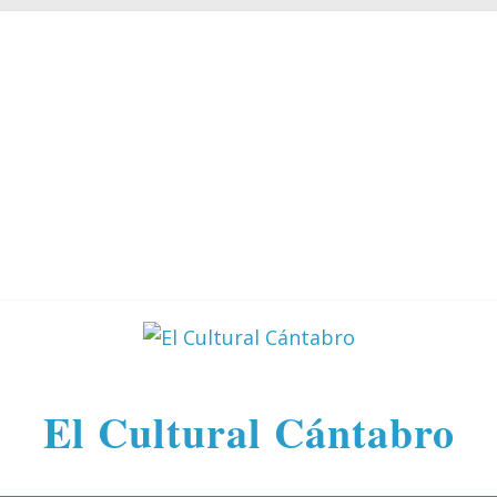
El Cultural Cántabro