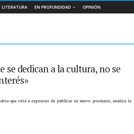
LITERATURA
EN PROFUNDIDAD
OPINIÓN
se dedican a la cultura, no se
nterés»
tabra que está a expensas de publicar su nuevo poemario, analiza la