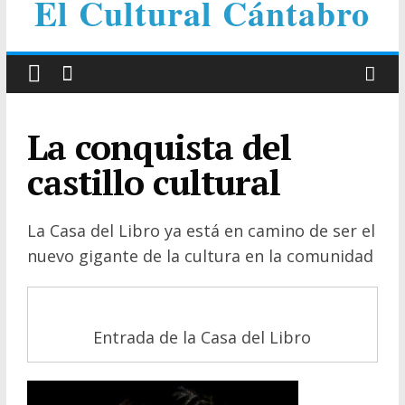
El Cultural Cántabro
La conquista del
castillo cultural
La Casa del Libro ya está en camino de ser el
nuevo gigante de la cultura en la comunidad
Entrada de la Casa del Libro