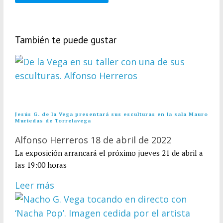
También te puede gustar
Jesús G. de la Vega presentará sus esculturas en la sala Mauro
Muriedas de Torrelavega
Alfonso Herreros
18 de abril de 2022
La exposición arrancará el próximo jueves 21 de abril a
las 19:00 horas
Leer más