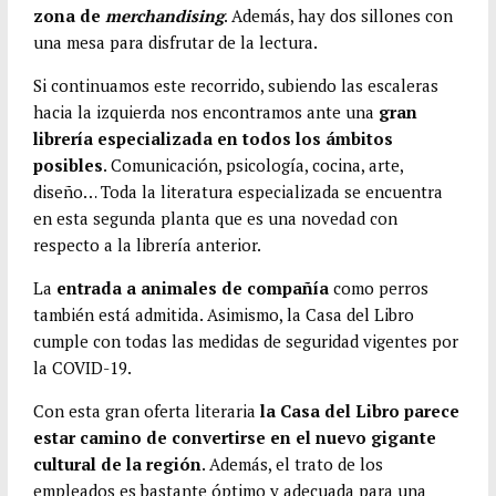
zona de
merchandising
. Además, hay dos sillones con
una mesa para disfrutar de la lectura.
Si continuamos este recorrido, subiendo las escaleras
hacia la izquierda nos encontramos ante una
gran
librería especializada en todos los ámbitos
posibles
. Comunicación, psicología, cocina, arte,
diseño… Toda la literatura especializada se encuentra
en esta segunda planta que es una novedad con
respecto a la librería anterior.
La
entrada a animales de compañía
como perros
también está admitida. Asimismo, la Casa del Libro
cumple con todas las medidas de seguridad vigentes por
la COVID-19.
Con esta gran oferta literaria
la Casa del Libro parece
estar camino de convertirse en el nuevo gigante
cultural de la región
. Además, el trato de los
empleados es bastante óptimo y adecuada para una