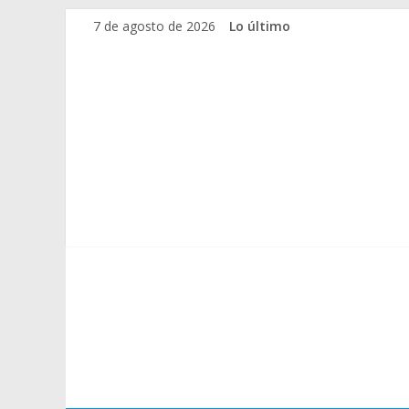
7 de agosto de 2026
Lo último