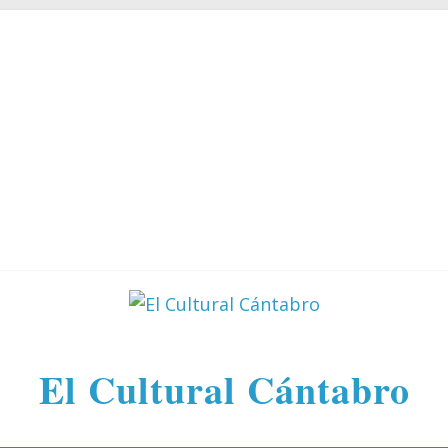
El Cultural Cántabro