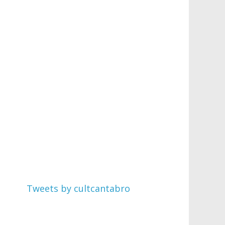
Tweets by cultcantabro