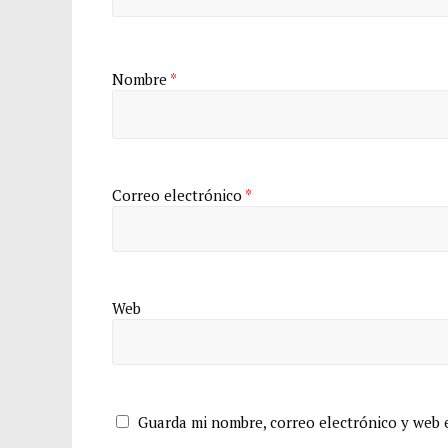
Nombre
*
Correo electrónico
*
Web
Guarda mi nombre, correo electrónico y web 