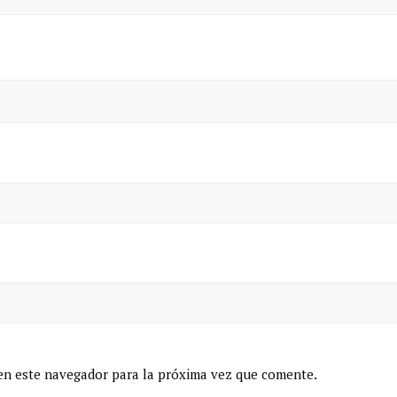
en este navegador para la próxima vez que comente.