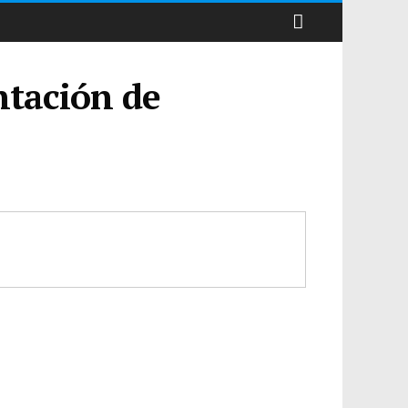
ntación de