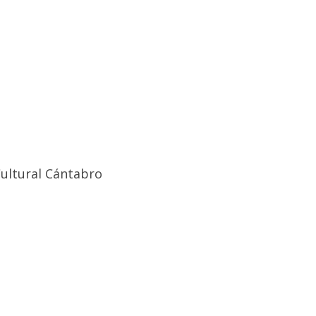
Cultural Cántabro