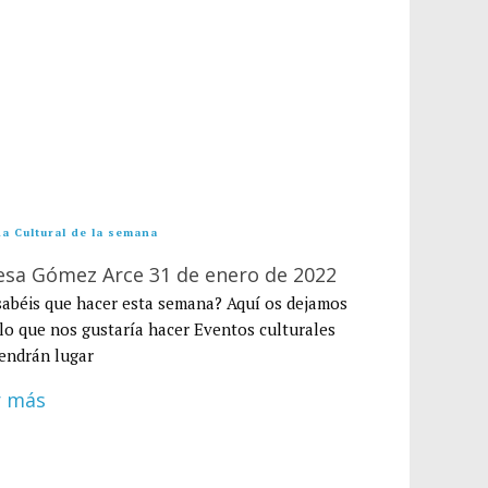
a Cultural de la semana
esa Gómez Arce
31 de enero de 2022
abéis que hacer esta semana? Aquí os dejamos
lo que nos gustaría hacer Eventos culturales
endrán lugar
r más