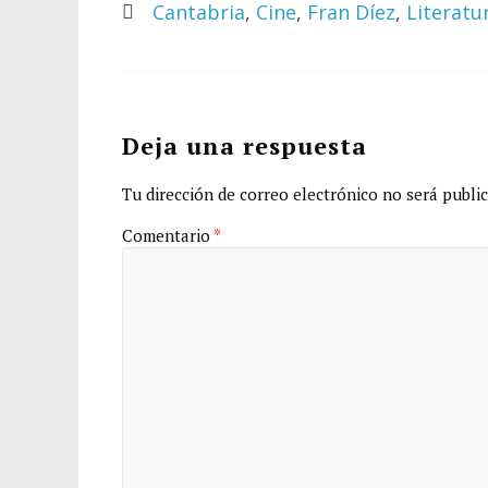
Cantabria
,
Cine
,
Fran Díez
,
Literatu
Deja una respuesta
Tu dirección de correo electrónico no será public
Comentario
*