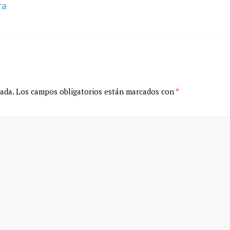
ra
ada.
Los campos obligatorios están marcados con
*