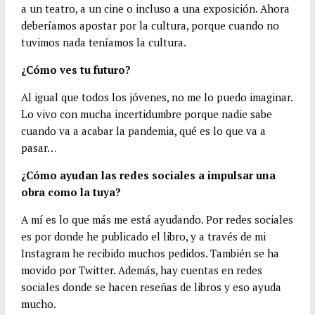
a un teatro, a un cine o incluso a una exposición. Ahora
deberíamos apostar por la cultura, porque cuando no
tuvimos nada teníamos la cultura.
¿Cómo ves tu futuro?
Al igual que todos los jóvenes, no me lo puedo imaginar.
Lo vivo con mucha incertidumbre porque nadie sabe
cuando va a acabar la pandemia, qué es lo que va a
pasar…
¿Cómo ayudan las redes sociales a impulsar una
obra como la tuya?
A mí es lo que más me está ayudando. Por redes sociales
es por donde he publicado el libro, y a través de mi
Instagram he recibido muchos pedidos. También se ha
movido por Twitter. Además, hay cuentas en redes
sociales donde se hacen reseñas de libros y eso ayuda
mucho.