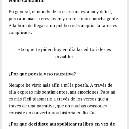
como Cantabria?
En general, el mundo de la escritura está muy difícil,
pero aun más si eres joven y no te conoce mucha gente.
A la hora de llegar a un público más amplio, la tarea es
complicada.
«Lo que te piden hoy en día las editoriales es
inviable»
¿Por qué poesía y no narrativa?
Siempre he visto más afín a mí la poesía. A través de
ella expreso mis sentimientos, mis emociones. Para mí
es más fácil plasmarlo a través de los versos que a
través de una narrativa, que en muchas ocasiones
consiste en convertir una historia en ficción.
¿Por qué decidiste autopublicar tu libro en vez de