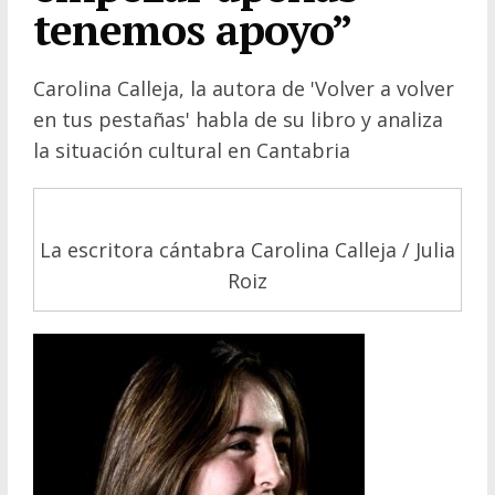
tenemos apoyo”
Carolina Calleja, la autora de 'Volver a volver
en tus pestañas' habla de su libro y analiza
la situación cultural en Cantabria
La escritora cántabra Carolina Calleja / Julia
Roiz