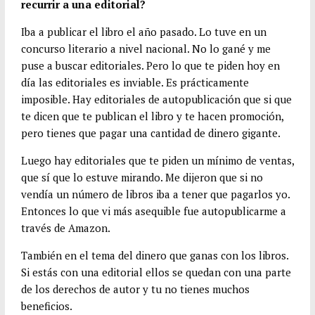
recurrir a una editorial?
Iba a publicar el libro el año pasado. Lo tuve en un
concurso literario a nivel nacional. No lo gané y me
puse a buscar editoriales. Pero lo que te piden hoy en
día las editoriales es inviable. Es prácticamente
imposible. Hay editoriales de autopublicación que si que
te dicen que te publican el libro y te hacen promoción,
pero tienes que pagar una cantidad de dinero gigante.
Luego hay editoriales que te piden un mínimo de ventas,
que sí que lo estuve mirando. Me dijeron que si no
vendía un número de libros iba a tener que pagarlos yo.
Entonces lo que vi más asequible fue autopublicarme a
través de Amazon.
También en el tema del dinero que ganas con los libros.
Si estás con una editorial ellos se quedan con una parte
de los derechos de autor y tu no tienes muchos
beneficios.