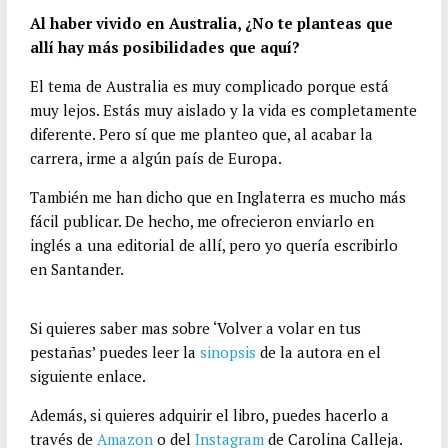
Al haber vivido en Australia, ¿No te planteas que
allí hay más posibilidades que aquí?
El tema de Australia es muy complicado porque está
muy lejos. Estás muy aislado y la vida es completamente
diferente. Pero sí que me planteo que, al acabar la
carrera, irme a algún país de Europa.
También me han dicho que en Inglaterra es mucho más
fácil publicar. De hecho, me ofrecieron enviarlo en
inglés a una editorial de allí, pero yo quería escribirlo
en Santander.
Si quieres saber mas sobre ‘Volver a volar en tus
pestañas’ puedes leer la
sinopsis
de la autora en el
siguiente enlace.
Además, si quieres adquirir el libro, puedes hacerlo a
través de
Amazon
o del
Instagram
de Carolina Calleja.