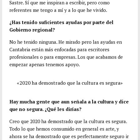
Sastre. Sí que me inspiran a escribir, pero como
referentes me tengo a mí y a lo que he vivido.
¿Has tenido suficientes ayudas por parte del
Gobierno regional?
No he tenido ninguna. He mirado pero las ayudas en
Cantabria están más enfocadas para escritores
profesionales o para empresas. Los que acabamos de
empezar apenas tenemos apoyo.
«2020 ha demostrado que la cultura es segura»
Hay mucha gente que aun señala a la cultura y dice
que no segura. ¿Qué les dirías?
Creo que 2020 ha demostrado que la cultura es segura.
Todo lo que hemos consumido en general es arte, y
ahora se ha demostrado que es perfectamente seguro ir