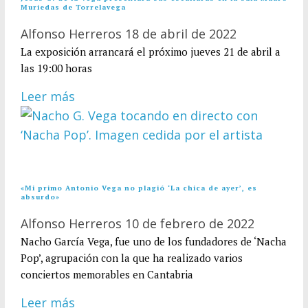
Muriedas de Torrelavega
Alfonso Herreros
18 de abril de 2022
La exposición arrancará el próximo jueves 21 de abril a
las 19:00 horas
Leer más
«Mi primo Antonio Vega no plagió ‘La chica de ayer’, es
absurdo»
Alfonso Herreros
10 de febrero de 2022
Nacho García Vega, fue uno de los fundadores de ‘Nacha
Pop’, agrupación con la que ha realizado varios
conciertos memorables en Cantabria
Leer más