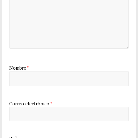
Nombre
*
Correo electrónico
*