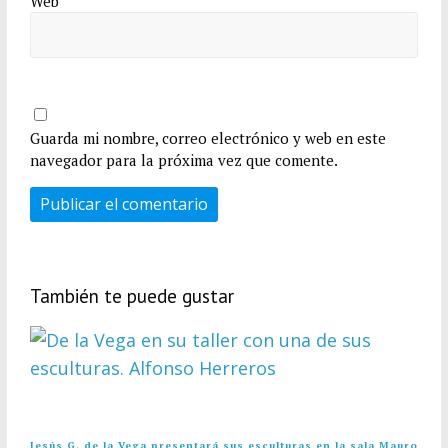
Web
Guarda mi nombre, correo electrónico y web en este
navegador para la próxima vez que comente.
También te puede gustar
Jesús G. de la Vega presentará sus esculturas en la sala Mauro