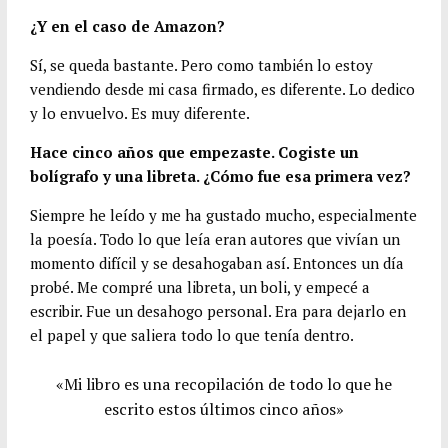
¿Y en el caso de Amazon?
Sí, se queda bastante. Pero como también lo estoy
vendiendo desde mi casa firmado, es diferente. Lo dedico
y lo envuelvo. Es muy diferente.
Hace cinco años que empezaste. Cogiste un
bolígrafo y una libreta. ¿Cómo fue esa primera vez?
Siempre he leído y me ha gustado mucho, especialmente
la poesía. Todo lo que leía eran autores que vivían un
momento difícil y se desahogaban así. Entonces un día
probé. Me compré una libreta, un boli, y empecé a
escribir. Fue un desahogo personal. Era para dejarlo en
el papel y que saliera todo lo que tenía dentro.
«Mi libro es una recopilación de todo lo que he
escrito estos últimos cinco años»