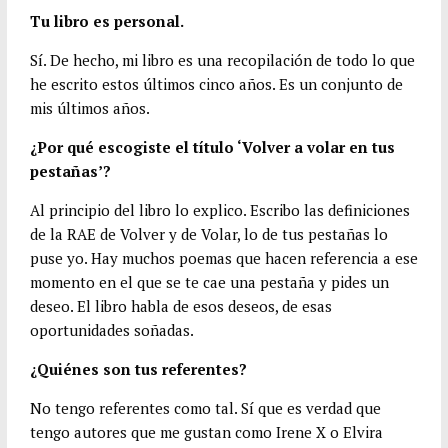
Tu libro es personal.
Sí. De hecho, mi libro es una recopilación de todo lo que
he escrito estos últimos cinco años. Es un conjunto de
mis últimos años.
¿Por qué escogiste el título ‘Volver a volar en tus
pestañas’?
Al principio del libro lo explico. Escribo las definiciones
de la RAE de Volver y de Volar, lo de tus pestañas lo
puse yo. Hay muchos poemas que hacen referencia a ese
momento en el que se te cae una pestaña y pides un
deseo. El libro habla de esos deseos, de esas
oportunidades soñadas.
¿Quiénes son tus referentes?
No tengo referentes como tal. Sí que es verdad que
tengo autores que me gustan como Irene X o Elvira