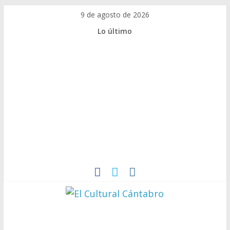
9 de agosto de 2026
Lo último