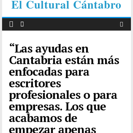
El Cultural Cántabro
“Las ayudas en
Cantabria están más
enfocadas para
escritores
profesionales o para
empresas. Los que
acabamos de
empezar apenas