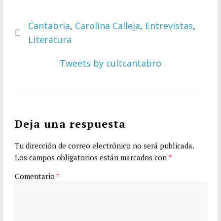
Cantabria
,
Carolina Calleja
,
Entrevistas
,
Literatura
Tweets by cultcantabro
Deja una respuesta
Tu dirección de correo electrónico no será publicada.
Los campos obligatorios están marcados con
*
Comentario
*