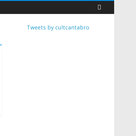
Tweets by cultcantabro