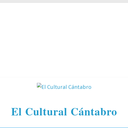
El Cultural Cántabro