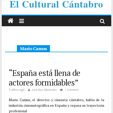
El Cultural Cántabro
Mario Camus
“España está llena de
actores formidables”
5 años ago
Julia Roiz Menéndez
1 Comment
Mario Camus, el director y cineasta cántabro, habla de la
industria cinematográfica en España y repasa su trayectoria
profesional