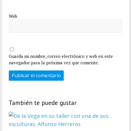
Web
Guarda mi nombre, correo electrónico y web en este
navegador para la próxima vez que comente.
También te puede gustar