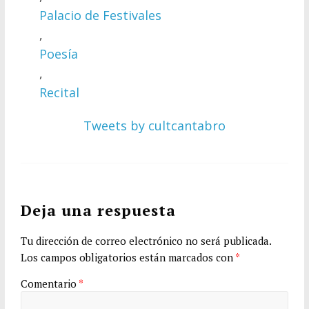
Palacio de Festivales
,
Poesía
,
Recital
Tweets by cultcantabro
Deja una respuesta
Tu dirección de correo electrónico no será publicada.
Los campos obligatorios están marcados con
*
Comentario
*