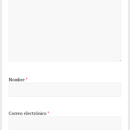
Nombre
*
Correo electrónico
*