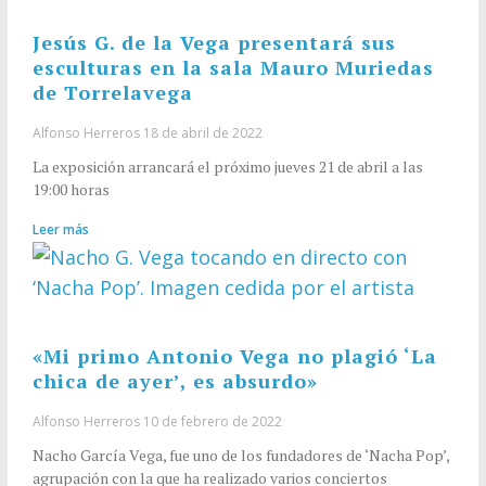
Jesús G. de la Vega presentará sus
esculturas en la sala Mauro Muriedas
de Torrelavega
Alfonso Herreros
18 de abril de 2022
La exposición arrancará el próximo jueves 21 de abril a las
19:00 horas
Leer más
«Mi primo Antonio Vega no plagió ‘La
chica de ayer’, es absurdo»
Alfonso Herreros
10 de febrero de 2022
Nacho García Vega, fue uno de los fundadores de ‘Nacha Pop’,
agrupación con la que ha realizado varios conciertos