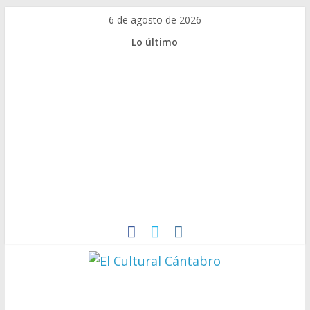
6 de agosto de 2026
Lo último