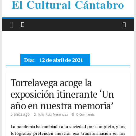
El Cultural Cántabro
Día:
12 de abril de 2021
Torrelavega acoge la
exposición itinerante ‘Un
año en nuestra memoria’
5 años ago
Julia Roiz Menéndez
0 Comments
La pandemia ha cambiado a la sociedad por completo, y los
fotógrafos pretenden mostrar esa transformación en los